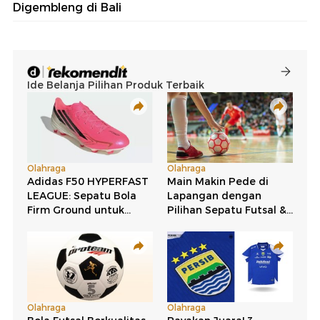
Digembleng di Bali