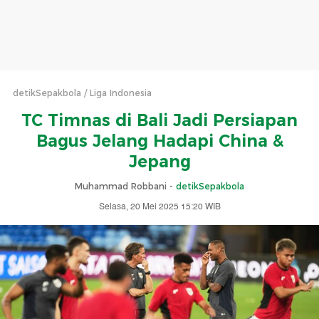
detikSepakbola
Liga Indonesia
TC Timnas di Bali Jadi Persiapan
Bagus Jelang Hadapi China &
Jepang
Muhammad Robbani -
detikSepakbola
Selasa, 20 Mei 2025 15:20 WIB