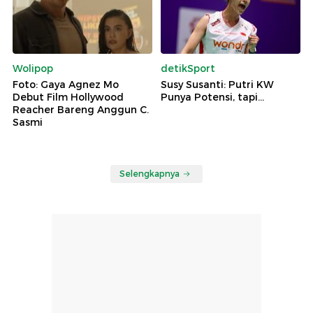
Wolipop
detikSport
Foto: Gaya Agnez Mo
Susy Susanti: Putri KW
Debut Film Hollywood
Punya Potensi, tapi...
Reacher Bareng Anggun C.
Sasmi
Selengkapnya