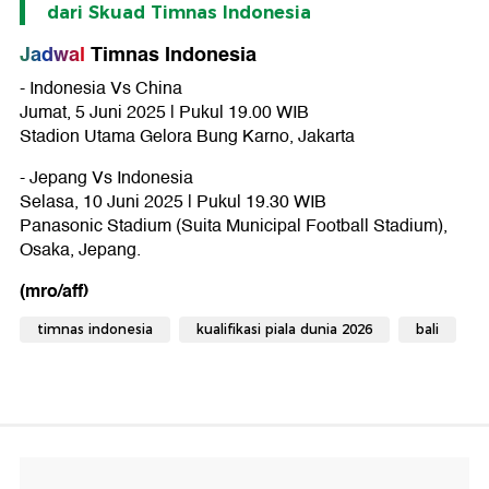
dari Skuad Timnas Indonesia
Jadwal
Timnas Indonesia
- Indonesia Vs China
Jumat, 5 Juni 2025 | Pukul 19.00 WIB
Stadion Utama Gelora Bung Karno, Jakarta
- Jepang Vs Indonesia
Selasa, 10 Juni 2025 | Pukul 19.30 WIB
Panasonic Stadium (Suita Municipal Football Stadium),
Osaka, Jepang.
(mro/aff)
timnas indonesia
kualifikasi piala dunia 2026
bali