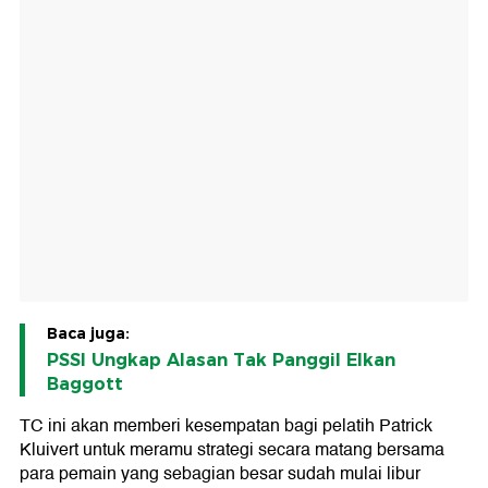
Baca juga:
PSSI Ungkap Alasan Tak Panggil Elkan
Baggott
TC ini akan memberi kesempatan bagi pelatih Patrick
Kluivert untuk meramu strategi secara matang bersama
para pemain yang sebagian besar sudah mulai libur