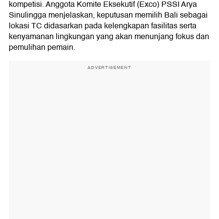
kompetisi. Anggota Komite Eksekutif (Exco) PSSI Arya
Sinulingga menjelaskan, keputusan memilih Bali sebagai
lokasi TC didasarkan pada kelengkapan fasilitas serta
kenyamanan lingkungan yang akan menunjang fokus dan
pemulihan pemain.
ADVERTISEMENT