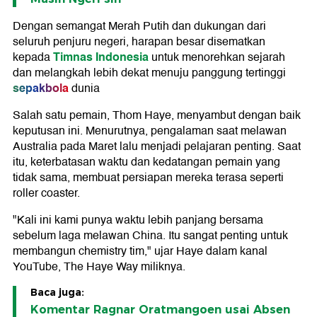
Dengan semangat Merah Putih dan dukungan dari
seluruh penjuru negeri, harapan besar disematkan
Timnas Indonesia
kepada
untuk menorehkan sejarah
dan melangkah lebih dekat menuju panggung tertinggi
sepakbola
dunia
Salah satu pemain, Thom Haye, menyambut dengan baik
keputusan ini. Menurutnya, pengalaman saat melawan
Australia pada Maret lalu menjadi pelajaran penting. Saat
itu, keterbatasan waktu dan kedatangan pemain yang
tidak sama, membuat persiapan mereka terasa seperti
roller coaster.
"Kali ini kami punya waktu lebih panjang bersama
sebelum laga melawan China. Itu sangat penting untuk
membangun chemistry tim," ujar Haye dalam kanal
YouTube, The Haye Way miliknya.
Baca juga:
Komentar Ragnar Oratmangoen usai Absen