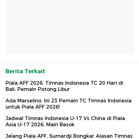
Berita Terkait
Piala AFF 2026: Timnas Indonesia TC 20 Hari di
Bali, Pemain Potong Libur
Ada Marselino, Ini 23 Pemain TC Timnas Indonesia
untuk Piala AFF 2026!
Jadwal Timnas Indonesia U-17 Vs China di Piala
Asia U-17 2026, Main Besok
Jelang Piala AFF, Sumardji Bongkar Alasan Timnas