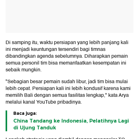
Di samping itu, waktu persiapan yang lebih panjang kali
ini menjadi keuntungan tersendiri bagi timnas
dibandingkan agenda sebelumnya. Diharapkan pemain
semua personil tim bisa memanfaatkan kesempatan ini
sebaik mungkin.
"Sebagian besar pemain sudah libur, jadi tim bisa mulai
lebih cepat. Persiapan kali ini lebih kondusif karena kami
memilih Bali dengan semua fasilitas lengkap," kata Arya
melalui kanal YouTube pribadinya.
Baca juga:
China Tandang ke Indonesia, Pelatihnya Lagi
di Ujung Tanduk