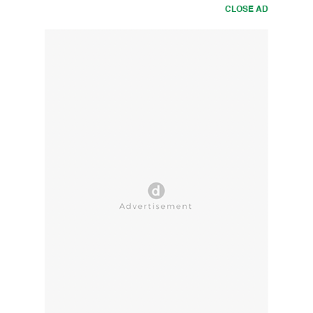
CLOSE AD