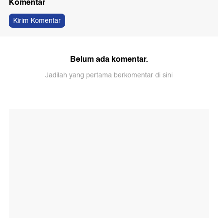
Komentar
Kirim Komentar
Belum ada komentar.
Jadilah yang pertama berkomentar di sini