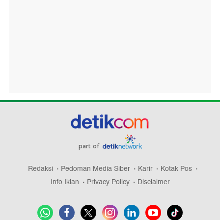
part of
Redaksi
Pedoman Media Siber
Karir
Kotak Pos
Info Iklan
Privacy Policy
Disclaimer