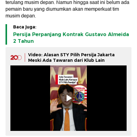
terulang musim depan. Namun hingga saat ini belum ada
pemain baru yang diumumkan akan memperkuat tim
musim depan.
Baca juga:
Persija Perpanjang Kontrak Gustavo Almeida
2 Tahun
Video: Alasan STY Pilih Persija Jakarta
Meski Ada Tawaran dari Klub Lain