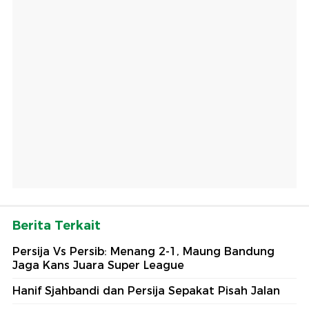
Berita Terkait
Persija Vs Persib: Menang 2-1, Maung Bandung
Jaga Kans Juara Super League
Hanif Sjahbandi dan Persija Sepakat Pisah Jalan