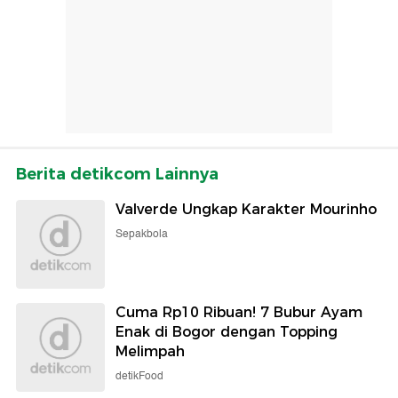
Berita detikcom Lainnya
Valverde Ungkap Karakter Mourinho
Sepakbola
Cuma Rp10 Ribuan! 7 Bubur Ayam
Enak di Bogor dengan Topping
Melimpah
detikFood