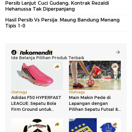
Persib Lanjut Cuci Gudang, Kontrak Rezaldi
Hehanussa Tak Diperpanjang
Hasil Persib Vs Persija: Maung Bandung Menang
Tipis 1-0