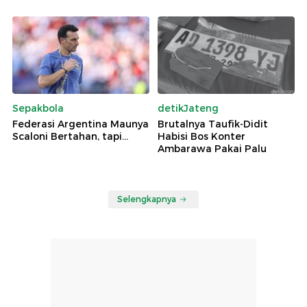
Sepakbola
detikJateng
Federasi Argentina Maunya
Brutalnya Taufik-Didit
Scaloni Bertahan, tapi...
Habisi Bos Konter
Ambarawa Pakai Palu
Selengkapnya