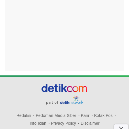
part of
Redaksi
Pedoman Media Siber
Karir
Kotak Pos
Info Iklan
Privacy Policy
Disclaimer