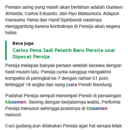
Pemain asing yang masih akan bertahan adalah Gustavo
Almeida, Carlos Eduardo, dan Ryo Matsumura. Adapun
Hansamu Yama dan Hanif Sjahbandi nasibnya
menggantung karena kontraknya di Persija akan segera
habis.
Baca juga:
Carlos Pena Jadi Pelatih Baru Persita usai
Dipecat Persija
Persija melepas banyak pemain setelah kecewa dengan
hasil musim lalu. Persija cuma sanggup mengakhiri
kompetisi di peringkat ke-7 dengan raihan 51 poin,
juara
tertinggal 18 angka dari sang
Persib Bandung.
Padahal Persija sempat menempel Persib di persaingan
klasemen
. Seiring dengan berjalannya waktu, Performa
klasemen
Persija menurun sehingga posisinya di
melorot.
Cuci gudang pun dilakukan Persija agar hal serupa tidak