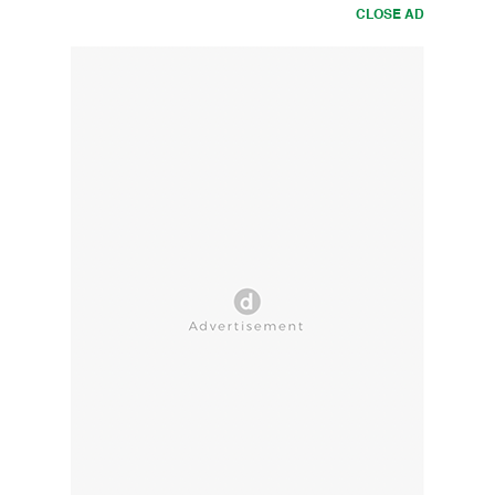
CLOSE AD