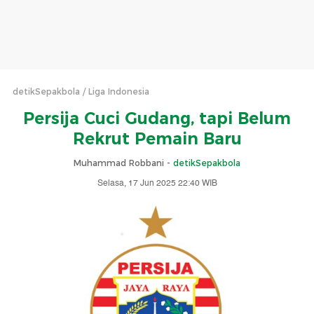
detikSepakbola
Liga Indonesia
Persija Cuci Gudang, tapi Belum
Rekrut Pemain Baru
Muhammad Robbani -
detikSepakbola
Selasa, 17 Jun 2025 22:40 WIB