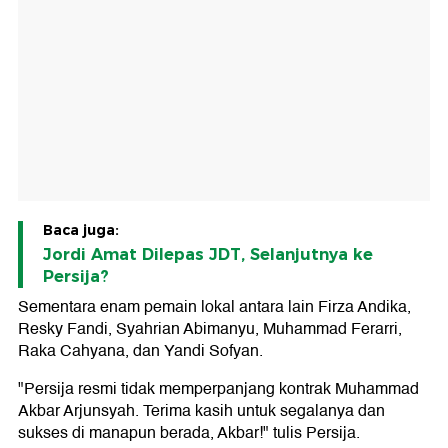
Baca juga:
Jordi Amat Dilepas JDT, Selanjutnya ke
Persija?
Sementara enam pemain lokal antara lain Firza Andika,
Resky Fandi, Syahrian Abimanyu, Muhammad Ferarri,
Raka Cahyana, dan Yandi Sofyan.
"Persija resmi tidak memperpanjang kontrak Muhammad
Akbar Arjunsyah. Terima kasih untuk segalanya dan
sukses di manapun berada, Akbar!" tulis Persija.