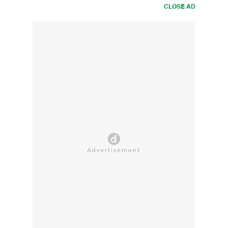
CLOSE AD