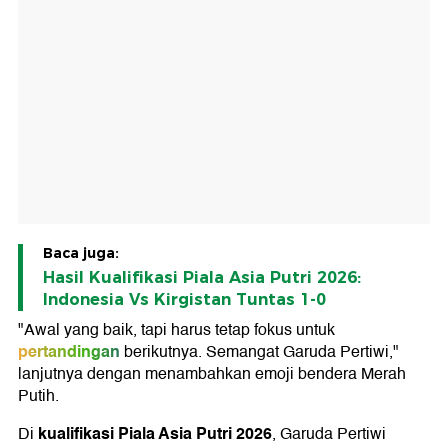
Baca juga:
Hasil Kualifikasi Piala Asia Putri 2026:
Indonesia Vs Kirgistan Tuntas 1-0
"Awal yang baik, tapi harus tetap fokus untuk
pertandingan
berikutnya. Semangat Garuda Pertiwi,"
lanjutnya dengan menambahkan emoji bendera Merah
Putih.
kualifikasi Piala Asia Putri 2026
Di
, Garuda Pertiwi