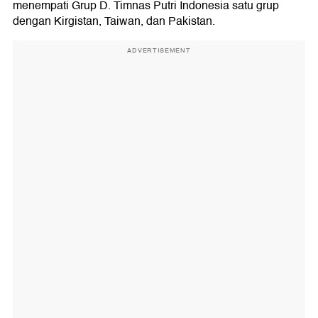
menempati Grup D. Timnas Putri Indonesia satu grup
dengan Kirgistan, Taiwan, dan Pakistan.
ADVERTISEMENT