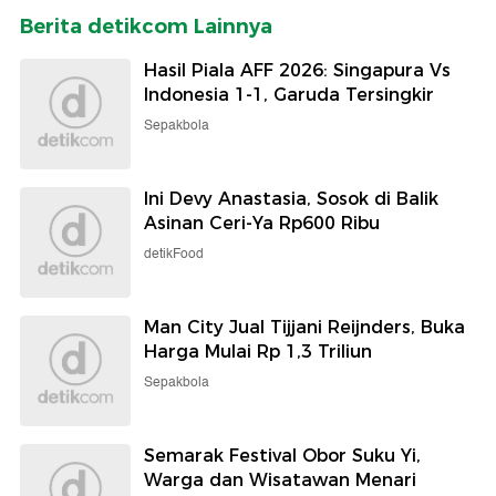
Berita detikcom Lainnya
Hasil Piala AFF 2026: Singapura Vs
Indonesia 1-1, Garuda Tersingkir
Sepakbola
Ini Devy Anastasia, Sosok di Balik
Asinan Ceri-Ya Rp600 Ribu
detikFood
Man City Jual Tijjani Reijnders, Buka
Harga Mulai Rp 1,3 Triliun
Sepakbola
Semarak Festival Obor Suku Yi,
Warga dan Wisatawan Menari