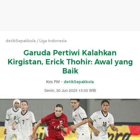
detikSepakbola
Liga Indonesia
Garuda Pertiwi Kalahkan
Kirgistan, Erick Thohir: Awal yang
Baik
Kris FW -
detikSepakbola
Senin, 30 Jun 2025 15:00 WIB