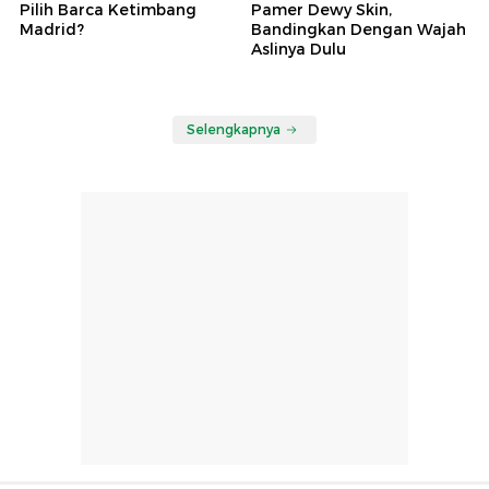
Pilih Barca Ketimbang
Pamer Dewy Skin,
Madrid?
Bandingkan Dengan Wajah
Aslinya Dulu
Selengkapnya