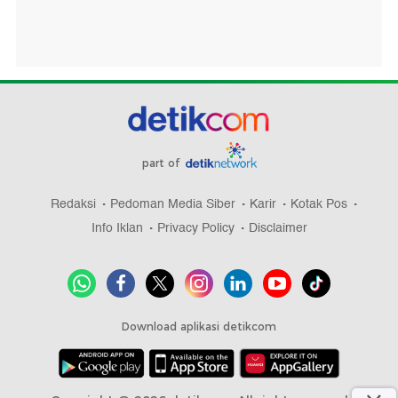
part of
Redaksi
Pedoman Media Siber
Karir
Kotak Pos
Info Iklan
Privacy Policy
Disclaimer
Download aplikasi detikcom