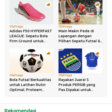
Rekomendasi