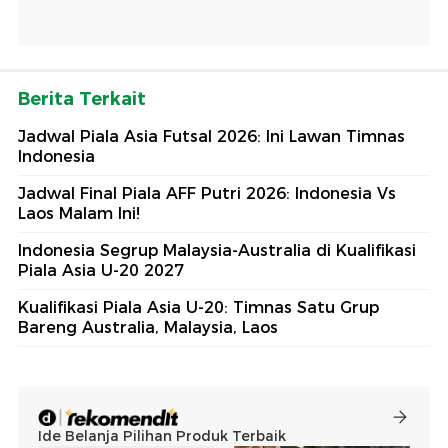
Berita Terkait
Jadwal Piala Asia Futsal 2026: Ini Lawan Timnas
Indonesia
Jadwal Final Piala AFF Putri 2026: Indonesia Vs
Laos Malam Ini!
Indonesia Segrup Malaysia-Australia di Kualifikasi
Piala Asia U-20 2027
Kualifikasi Piala Asia U-20: Timnas Satu Grup
Bareng Australia, Malaysia, Laos