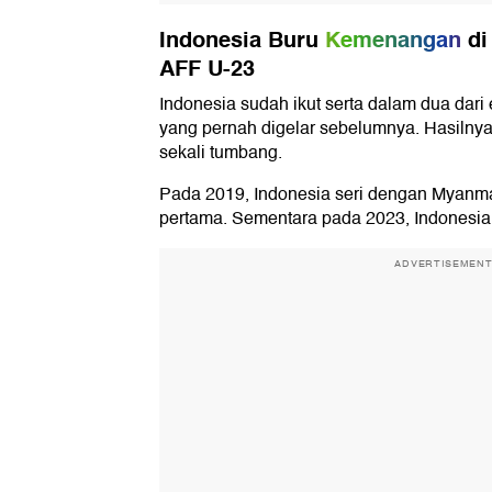
Indonesia Buru
Kemenangan
di
AFF U-23
Indonesia sudah ikut serta dalam dua dari
yang pernah digelar sebelumnya. Hasilnya
sekali tumbang.
Pada 2019, Indonesia seri dengan Myanm
pertama. Sementara pada 2023, Indonesia 
ADVERTISEMEN