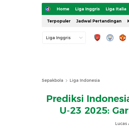
Home
Liga Inggris
Liga Italia
Terpopuler
Jadwal Pertandingan
Sepakbola
Liga Indonesia
Prediksi Indonesi
U-23 2025: Ga
Lucas 