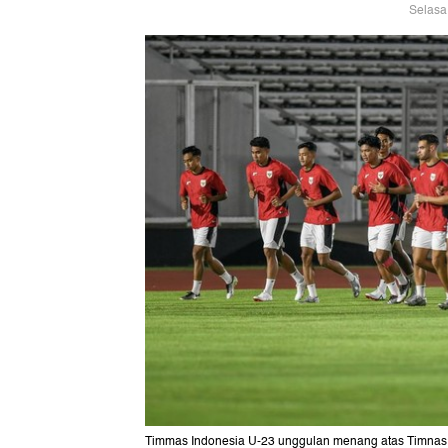
Selasa
Timmas Indonesia U-23 unggulan menang atas Timna