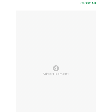
CLOSE AD