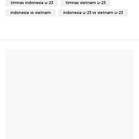
timnas indonesia u-23
timnas vietnam u-23
indonesia vs vietnam
indonesia u-23 vs vietnam u-23