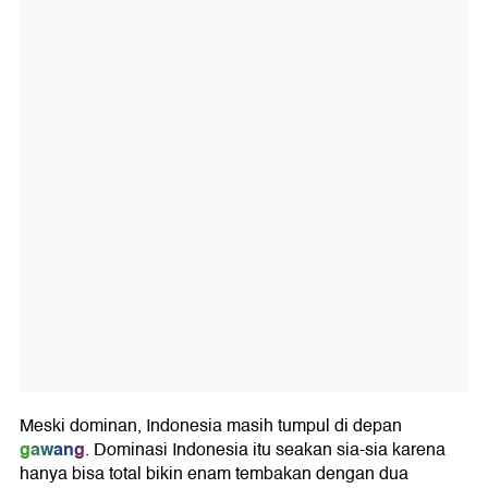
Meski dominan, Indonesia masih tumpul di depan
gawang
. Dominasi Indonesia itu seakan sia-sia karena
hanya bisa total bikin enam tembakan dengan dua