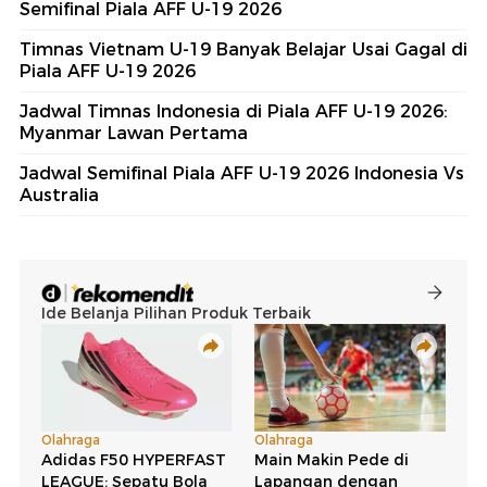
Semifinal Piala AFF U-19 2026
Timnas Vietnam U-19 Banyak Belajar Usai Gagal di
Piala AFF U-19 2026
Jadwal Timnas Indonesia di Piala AFF U-19 2026:
Myanmar Lawan Pertama
Jadwal Semifinal Piala AFF U-19 2026 Indonesia Vs
Australia