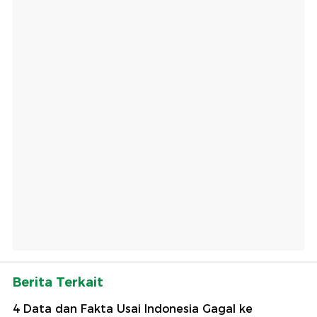
Berita Terkait
4 Data dan Fakta Usai Indonesia Gagal ke