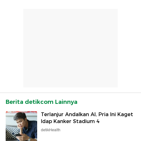
Berita detikcom Lainnya
Terlanjur Andalkan AI, Pria Ini Kaget
Idap Kanker Stadium 4
detikHealth