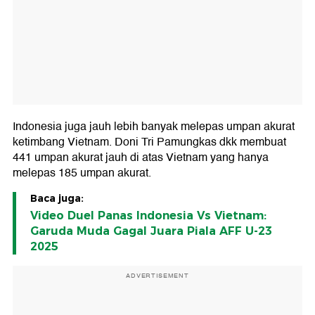
Indonesia juga jauh lebih banyak melepas umpan akurat
ketimbang Vietnam. Doni Tri Pamungkas dkk membuat
441 umpan akurat jauh di atas Vietnam yang hanya
melepas 185 umpan akurat.
Baca juga:
Video Duel Panas Indonesia Vs Vietnam:
Garuda Muda Gagal Juara Piala AFF U-23
2025
ADVERTISEMENT