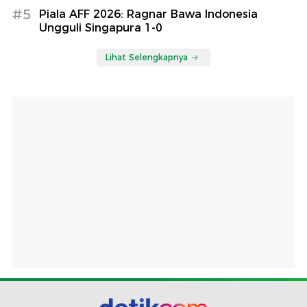
#5
Piala AFF 2026: Ragnar Bawa Indonesia
Ungguli Singapura 1-0
Lihat Selengkapnya