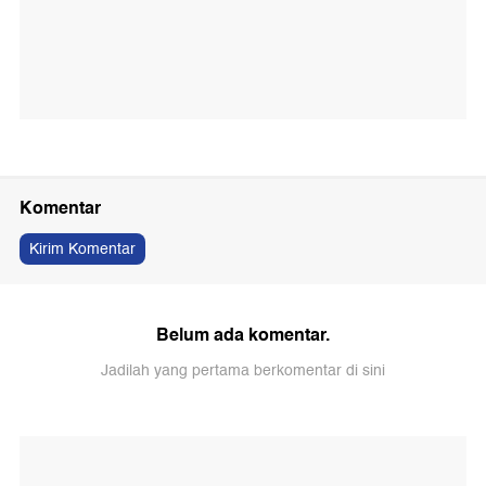
Komentar
Kirim Komentar
Belum ada komentar.
Jadilah yang pertama berkomentar di sini