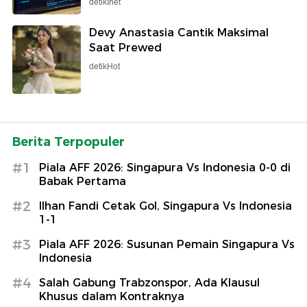
detikInet
Devy Anastasia Cantik Maksimal
Saat Prewed
detikHot
Berita Terpopuler
#1
Piala AFF 2026: Singapura Vs Indonesia 0-0 di
Babak Pertama
#2
Ilhan Fandi Cetak Gol, Singapura Vs Indonesia
1-1
#3
Piala AFF 2026: Susunan Pemain Singapura Vs
Indonesia
#4
Salah Gabung Trabzonspor, Ada Klausul
Khusus dalam Kontraknya