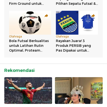
Rekomendasi