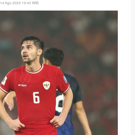
 14 Agu 2025 19:40 WIB