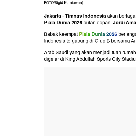
FOTO/Sigid Kurniawan)
Jakarta
Timnas Indonesia
-
akan berlaga
Piala Dunia 2026
Jordi Ama
bulan depan.
Piala Dunia 2026
Babak keempat
berlang
Indonesia tergabung di Grup B bersama Ar
Arab Saudi yang akan menjadi tuan ruma
digelar di King Abdullah Sports City Stadi