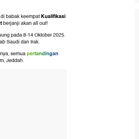
Kualifikasi
 di babak keempat
t
berjanji akan all out!
sung pada 8-14 Oktober 2025.
ab Saudi dan Irak.
pertandingan
hnya, semua
um, Jeddah.