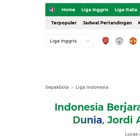
Home
Liga Inggris
Liga Italia
Terpopuler
Jadwal Pertandingan
Sepakbola
Liga Indonesia
Indonesia Berjar
Dunia
, Jordi
Lucas 