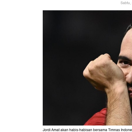
Sabtu,
Jordi Amat akan habis-habisan bersama Timnas Indones