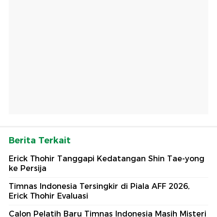
Berita Terkait
Erick Thohir Tanggapi Kedatangan Shin Tae-yong
ke Persija
Timnas Indonesia Tersingkir di Piala AFF 2026,
Erick Thohir Evaluasi
Calon Pelatih Baru Timnas Indonesia Masih Misteri