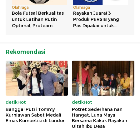
Rekomendasi
detikHot
detikHot
Bangga! Putri Tommy
Potret Sederhana nan
Kurniawan Sabet Medali
Hangat, Luna Maya
Emas Kompetisi di London
Bersama Kakak Rayakan
Ultah Ibu Desa