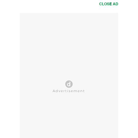
CLOSE AD