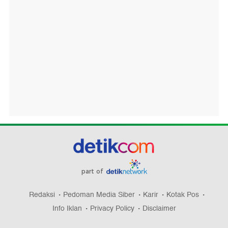
part of
Redaksi
Pedoman Media Siber
Karir
Kotak Pos
Info Iklan
Privacy Policy
Disclaimer