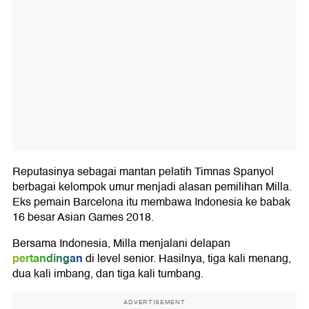
Reputasinya sebagai mantan pelatih Timnas Spanyol
berbagai kelompok umur menjadi alasan pemilihan Milla.
Eks pemain Barcelona itu membawa Indonesia ke babak
16 besar Asian Games 2018.
Bersama Indonesia, Milla menjalani delapan
pertandingan
di level senior. Hasilnya, tiga kali menang,
dua kali imbang, dan tiga kali tumbang.
ADVERTISEMENT