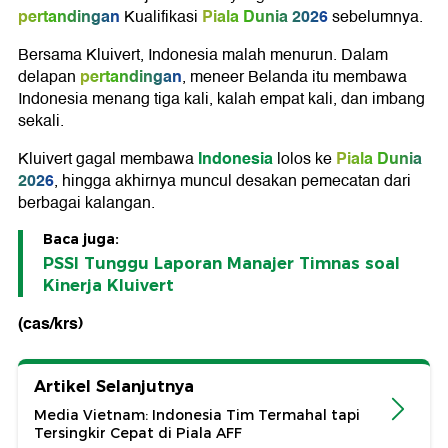
pertandingan
Piala Dunia 2026
Kualifikasi
sebelumnya.
Bersama Kluivert, Indonesia malah menurun. Dalam
pertandingan
delapan
, meneer Belanda itu membawa
Indonesia menang tiga kali, kalah empat kali, dan imbang
sekali.
Indonesia
Piala Dunia
Kluivert gagal membawa
lolos ke
2026
, hingga akhirnya muncul desakan pemecatan dari
berbagai kalangan.
Baca juga:
PSSI Tunggu Laporan Manajer Timnas soal
Kinerja Kluivert
(cas/krs)
Artikel Selanjutnya
Media Vietnam: Indonesia Tim Termahal tapi
Tersingkir Cepat di Piala AFF