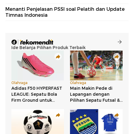
Menanti Penjelasan PSSI soal Pelatih dan Update
Timnas Indonesia