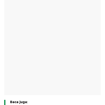
Baca juga: