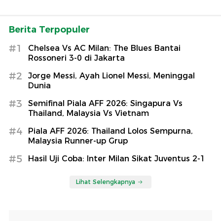
Berita Terpopuler
#1
Chelsea Vs AC Milan: The Blues Bantai
Rossoneri 3-0 di Jakarta
#2
Jorge Messi, Ayah Lionel Messi, Meninggal
Dunia
#3
Semifinal Piala AFF 2026: Singapura Vs
Thailand, Malaysia Vs Vietnam
#4
Piala AFF 2026: Thailand Lolos Sempurna,
Malaysia Runner-up Grup
#5
Hasil Uji Coba: Inter Milan Sikat Juventus 2-1
Lihat Selengkapnya