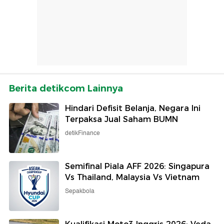
Berita detikcom Lainnya
Hindari Defisit Belanja, Negara Ini
Terpaksa Jual Saham BUMN
detikFinance
Semifinal Piala AFF 2026: Singapura
Vs Thailand, Malaysia Vs Vietnam
Sepakbola