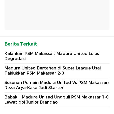
Berita Terkait
Kalahkan PSM Makassar, Madura United Lolos
Degradasi
Madura United Bertahan di Super League Usai
Taklukkan PSM Makassar 2-0
Susunan Pemain Madura United Vs PSM Makassar:
Reza Arya-Kaka Jadi Starter
Babak I: Madura United Ungguli PSM Makassar 1-0
Lewat gol Junior Brandao