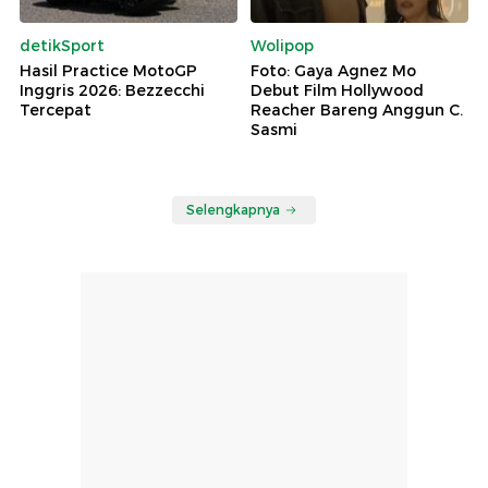
detikSport
Wolipop
Hasil Practice MotoGP
Foto: Gaya Agnez Mo
Inggris 2026: Bezzecchi
Debut Film Hollywood
Tercepat
Reacher Bareng Anggun C.
Sasmi
Selengkapnya