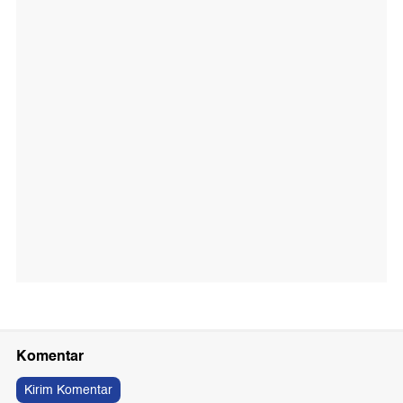
Komentar
Kirim Komentar