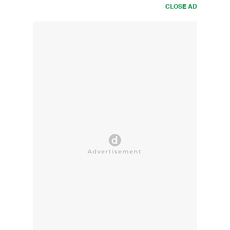
CLOSE AD