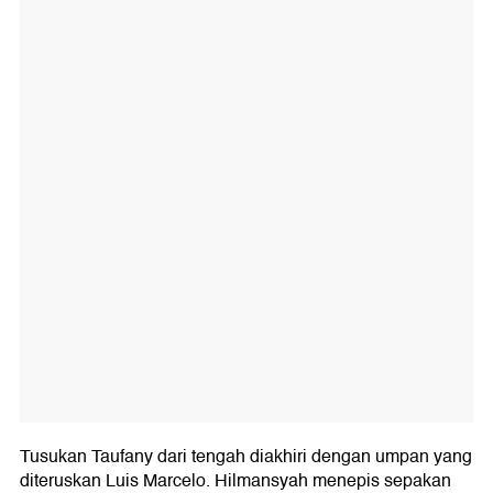
Tusukan Taufany dari tengah diakhiri dengan umpan yang
diteruskan Luis Marcelo. Hilmansyah menepis sepakan