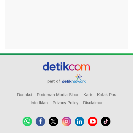
part of
Redaksi
Pedoman Media Siber
Karir
Kotak Pos
Info Iklan
Privacy Policy
Disclaimer