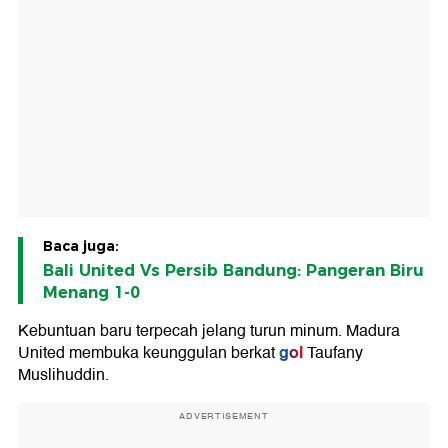
Baca juga:
Bali United Vs Persib Bandung: Pangeran Biru
Menang 1-0
Kebuntuan baru terpecah jelang turun minum. Madura
gol
United membuka keunggulan berkat
Taufany
Muslihuddin.
ADVERTISEMENT