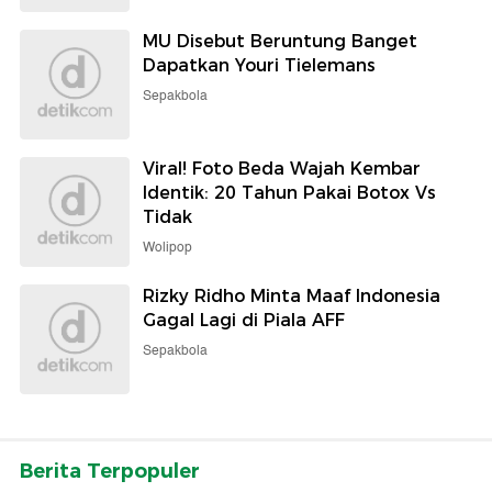
MU Disebut Beruntung Banget
Dapatkan Youri Tielemans
Sepakbola
Viral! Foto Beda Wajah Kembar
Identik: 20 Tahun Pakai Botox Vs
Tidak
Wolipop
Rizky Ridho Minta Maaf Indonesia
Gagal Lagi di Piala AFF
Sepakbola
Berita Terpopuler