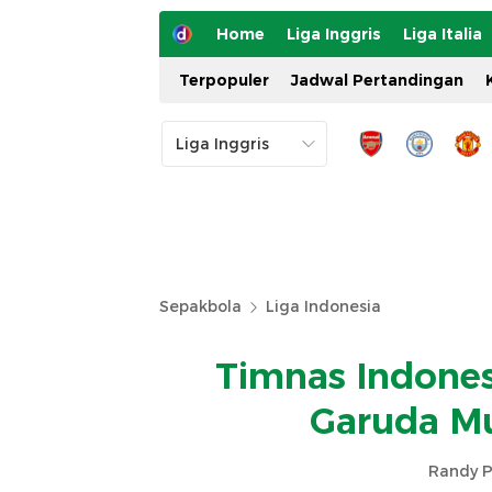
Home
Liga Inggris
Liga Italia
Terpopuler
Jadwal Pertandingan
Sepakbola
Liga Indonesia
Timnas Indones
Garuda M
Randy P