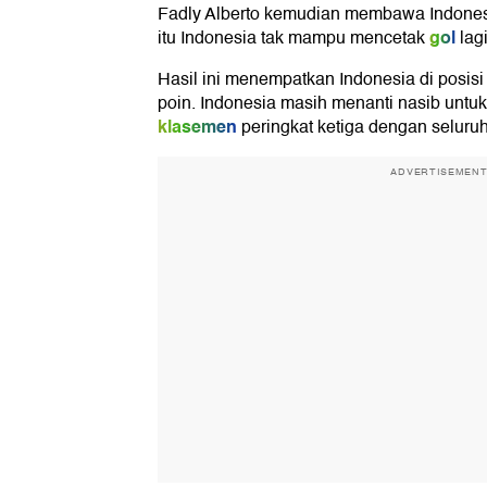
Fadly Alberto kemudian membawa Indones
gol
itu Indonesia tak mampu mencetak
lagi
Hasil ini menempatkan Indonesia di posisi
poin. Indonesia masih menanti nasib untuk 
klasemen
peringkat ketiga dengan seluruh
ADVERTISEMEN