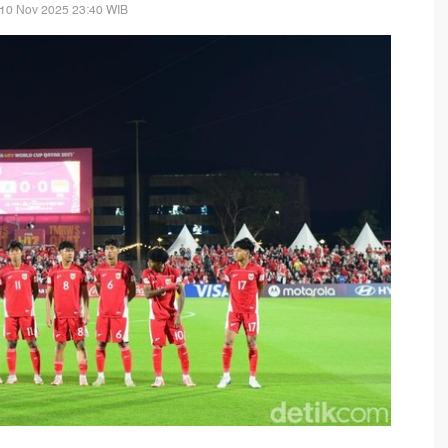
 10 Nov 2025 23:40 WIB