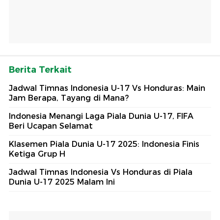
Berita Terkait
Jadwal Timnas Indonesia U-17 Vs Honduras: Main
Jam Berapa, Tayang di Mana?
Indonesia Menangi Laga Piala Dunia U-17, FIFA
Beri Ucapan Selamat
Klasemen Piala Dunia U-17 2025: Indonesia Finis
Ketiga Grup H
Jadwal Timnas Indonesia Vs Honduras di Piala
Dunia U-17 2025 Malam Ini