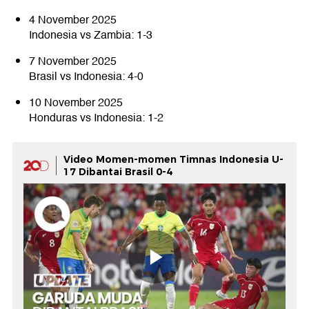
4 November 2025
Indonesia vs Zambia: 1-3
7 November 2025
Brasil vs Indonesia: 4-0
10 November 2025
Honduras vs Indonesia: 1-2
Video Momen-momen Timnas Indonesia U-
17 Dibantai Brasil 0-4