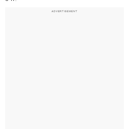
ADVERTISEMENT