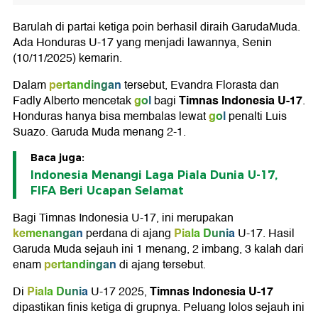
Barulah di partai ketiga poin berhasil diraih GarudaMuda.
Ada Honduras U-17 yang menjadi lawannya, Senin
(10/11/2025) kemarin.
pertandingan
Dalam
tersebut, Evandra Florasta dan
gol
Timnas Indonesia U-17
Fadly Alberto mencetak
bagi
.
gol
Honduras hanya bisa membalas lewat
penalti Luis
Suazo. Garuda Muda menang 2-1.
Baca juga:
Indonesia Menangi Laga Piala Dunia U-17,
FIFA Beri Ucapan Selamat
Bagi Timnas Indonesia U-17, ini merupakan
kemenangan
Piala Dunia
perdana di ajang
U-17. Hasil
Garuda Muda sejauh ini 1 menang, 2 imbang, 3 kalah dari
pertandingan
enam
di ajang tersebut.
Piala Dunia
Timnas Indonesia U-17
Di
U-17 2025,
dipastikan finis ketiga di grupnya. Peluang lolos sejauh ini