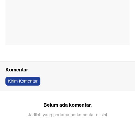
Komentar
Kirim Komentar
Belum ada komentar.
Jadilah yang pertama berkomentar di sini