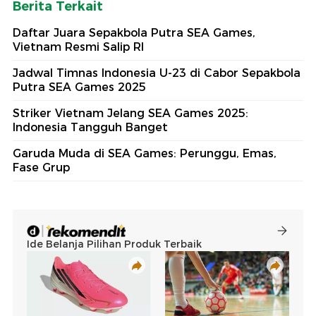
Berita Terkait
Daftar Juara Sepakbola Putra SEA Games,
Vietnam Resmi Salip RI
Jadwal Timnas Indonesia U-23 di Cabor Sepakbola
Putra SEA Games 2025
Striker Vietnam Jelang SEA Games 2025:
Indonesia Tangguh Banget
Garuda Muda di SEA Games: Perunggu, Emas,
Fase Grup