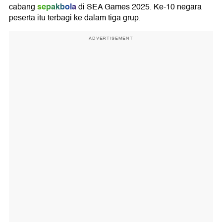
sepakbola
cabang
di SEA Games 2025. Ke-10 negara
peserta itu terbagi ke dalam tiga grup.
ADVERTISEMENT