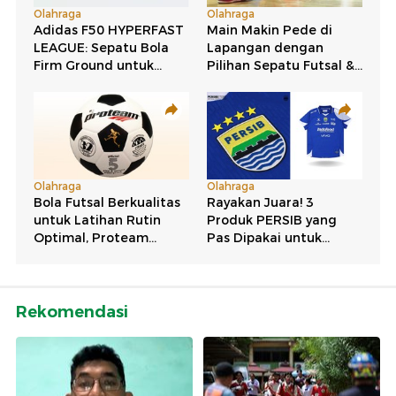
Rekomendasi