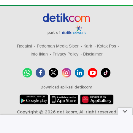
part of
Redaksi
Pedoman Media Siber
Karir
Kotak Pos
Info Iklan
Privacy Policy
Disclaimer
Download aplikasi detikcom
Copyright @ 2026 detikcom, All right reserved