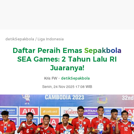
detikSepakbola
Liga Indonesia
Daftar Peraih Emas
Sepakbola
SEA Games: 2 Tahun Lalu RI
Juaranya!
Kris FW -
detikSepakbola
Senin, 24 Nov 2025 17:08 WIB