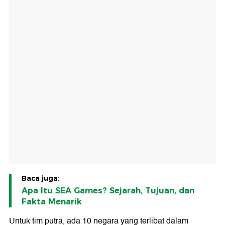
Baca juga:
Apa Itu SEA Games? Sejarah, Tujuan, dan
Fakta Menarik
Untuk tim putra, ada 10 negara yang terlibat dalam