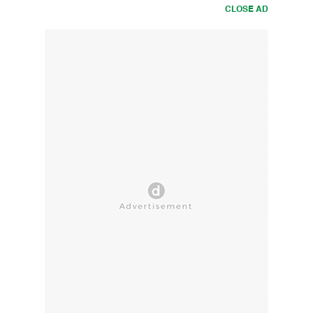
CLOSE AD