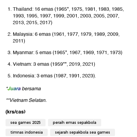
Thailand: 16 emas (1965*, 1975, 1981, 1983, 1985,
1993, 1995, 1997, 1999, 2001, 2003, 2005, 2007,
2013, 2015, 2017)
Malaysia: 6 emas (1961, 1977, 1979, 1989, 2009,
2011)
Myanmar: 5 emas (1965*, 1967, 1969, 1971, 1973)
Vietnam: 3 emas (1959**, 2019, 2021)
Indonesia: 3 emas (1987, 1991, 2023).
Juara
*
bersama
**Vietnam Selatan.
(krs/cas)
sea games 2025
peraih emas sepakbola
timnas indonesia
sejarah sepakbola sea games