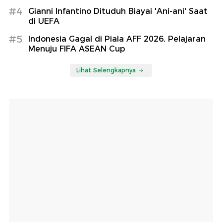
#4
Gianni Infantino Dituduh Biayai 'Ani-ani' Saat
di UEFA
#5
Indonesia Gagal di Piala AFF 2026, Pelajaran
Menuju FIFA ASEAN Cup
Lihat Selengkapnya