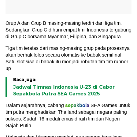
Grup A dan Grup B masing-masing terdiri dari tiga tim.
Sedangkan Grup C dihuni empat tim. Indonesia tergabung
di Grup C bersama Myanmar, Filipina, dan Singapura.
Tiga tim teratas dari masing-masing grup pada prosesnya
akan berhak lolos secara otomatis ke babak semifinal.
Satu slot sisa di babak itu menjadi rebutan tim-tim runner-
up.
Baca juga:
Jadwal Timnas Indonesia U-23 di Cabor
Sepakbola Putra SEA Games 2025
sepakbola
Dalam sejarahnya, cabang
SEA Games untuk
tim putra menghadirkan Thailand sebagai negara paling
sukses. Sudah 16 medali emas diraih tim dari Negeri
Gajah Putih.