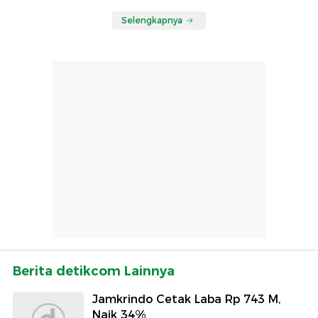
Selengkapnya
Berita detikcom Lainnya
Jamkrindo Cetak Laba Rp 743 M,
Naik 34%