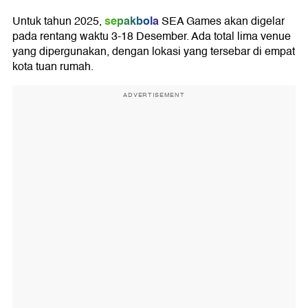
sepakbola
Untuk tahun 2025,
SEA Games akan digelar
pada rentang waktu 3-18 Desember. Ada total lima venue
yang dipergunakan, dengan lokasi yang tersebar di empat
kota tuan rumah.
ADVERTISEMENT