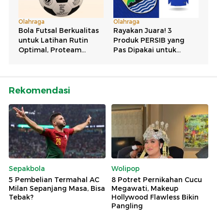
Rekomendasi
Sepakbola
Wolipop
5 Pembelian Termahal AC
8 Potret Pernikahan Cucu
Milan Sepanjang Masa, Bisa
Megawati, Makeup
Tebak?
Hollywood Flawless Bikin
Pangling