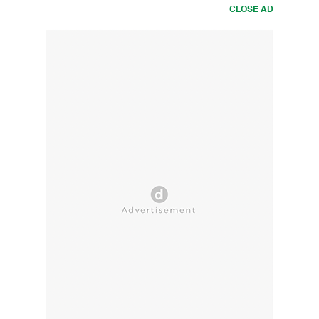
CLOSE AD