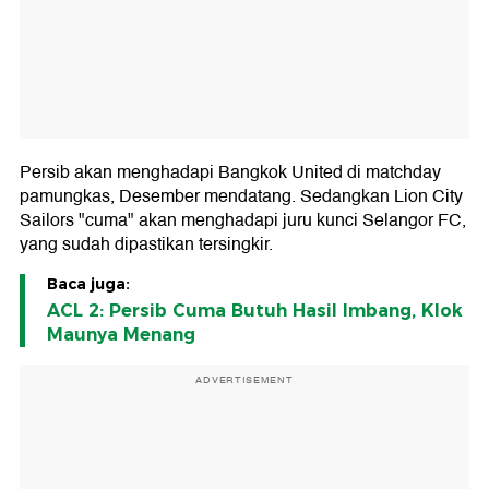
Persib akan menghadapi Bangkok United di matchday
pamungkas, Desember mendatang. Sedangkan Lion City
Sailors "cuma" akan menghadapi juru kunci Selangor FC,
yang sudah dipastikan tersingkir.
Baca juga:
ACL 2: Persib Cuma Butuh Hasil Imbang, Klok
Maunya Menang
ADVERTISEMENT