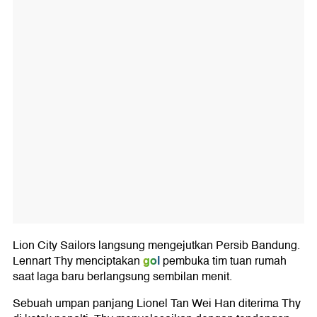
Lion City Sailors langsung mengejutkan Persib Bandung.
gol
Lennart Thy menciptakan
pembuka tim tuan rumah
saat laga baru berlangsung sembilan menit.
Sebuah umpan panjang Lionel Tan Wei Han diterima Thy