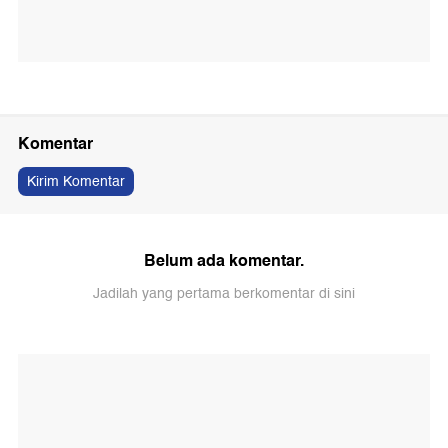
Komentar
Kirim Komentar
Belum ada komentar.
Jadilah yang pertama berkomentar di sini