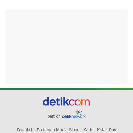
part of
Redaksi
Pedoman Media Siber
Karir
Kotak Pos