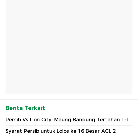
Berita Terkait
Persib Vs Lion City: Maung Bandung Tertahan 1-1
Syarat Persib untuk Lolos ke 16 Besar ACL 2