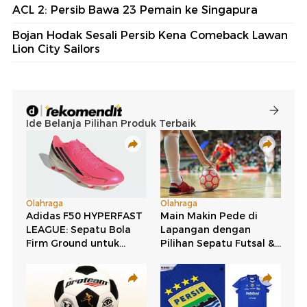
ACL 2: Persib Bawa 23 Pemain ke Singapura
Bojan Hodak Sesali Persib Kena Comeback Lawan
Lion City Sailors