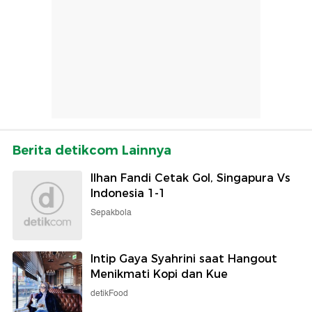
Berita detikcom Lainnya
Ilhan Fandi Cetak Gol, Singapura Vs
Indonesia 1-1
Sepakbola
Intip Gaya Syahrini saat Hangout
Menikmati Kopi dan Kue
detikFood