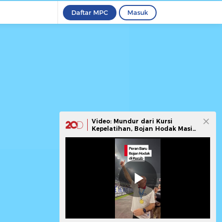
Daftar MPC
Masuk
Video: Mundur dari Kursi
Kepelatihan, Bojan Hodak Masih
Punya Peran di Persib