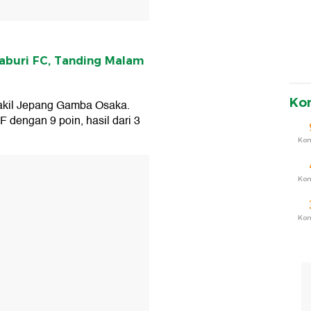
aburi FC, Tanding Malam
Ko
wakil Jepang Gamba Osaka.
F dengan 9 poin, hasil dari 3
Ko
T
Ko
Ko