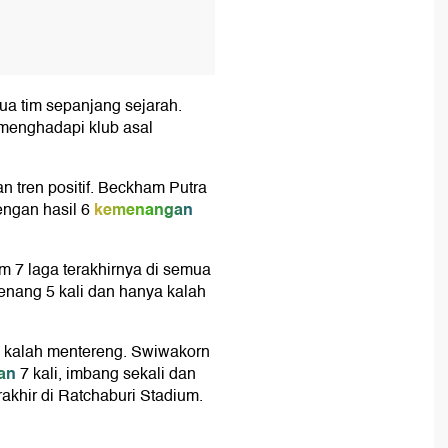
ua tim sepanjang sejarah.
 menghadapi klub asal
n tren positif. Beckham Putra
kemenangan
engan hasil 6
m 7 laga terakhirnya di semua
nang 5 kali dan hanya kalah
k kalah mentereng. Swiwakorn
an
7 kali, imbang sekali dan
rakhir di Ratchaburi Stadium.