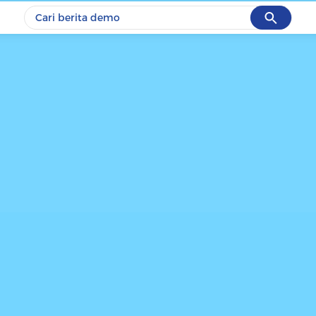
Cancel
Yang sedang ramai dicari
#1
gempa hari ini
#2
gempa
#3
prabowo
#4
iran
#5
demo
Promoted
Terakhir yang dicari
Loading...