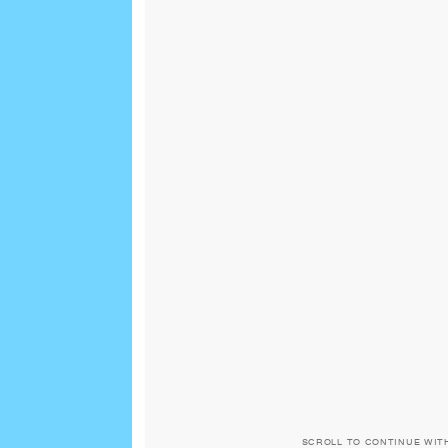
SCROLL TO CONTINUE WIT