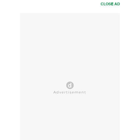
CLOSE AD