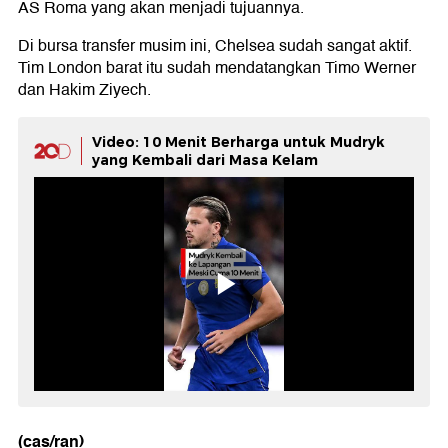
AS Roma yang akan menjadi tujuannya.
Di bursa transfer musim ini, Chelsea sudah sangat aktif.
Tim London barat itu sudah mendatangkan Timo Werner
dan Hakim Ziyech.
Video: 10 Menit Berharga untuk Mudryk
yang Kembali dari Masa Kelam
(cas/ran)