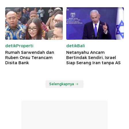
detikProperti
detikBali
Rumah Sarwendah dan
Netanyahu Ancam
Ruben Onsu Terancam
Bertindak Sendiri, Israel
Disita Bank
Siap Serang Iran tanpa AS
Selengkapnya