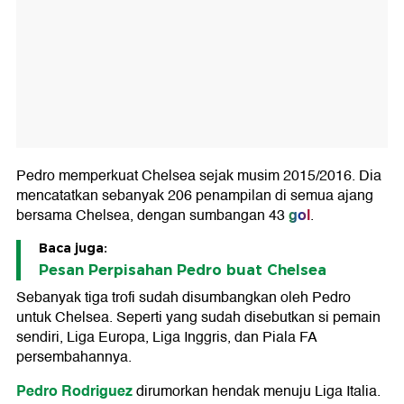
Pedro memperkuat Chelsea sejak musim 2015/2016. Dia
mencatatkan sebanyak 206 penampilan di semua ajang
gol
bersama Chelsea, dengan sumbangan 43
.
Baca juga:
Pesan Perpisahan Pedro buat Chelsea
Sebanyak tiga trofi sudah disumbangkan oleh Pedro
untuk Chelsea. Seperti yang sudah disebutkan si pemain
sendiri, Liga Europa, Liga Inggris, dan Piala FA
persembahannya.
Pedro Rodriguez
dirumorkan hendak menuju Liga Italia.