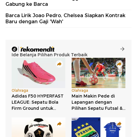
Gabung ke Barca
Barca Lirik Joao Pedro, Chelsea Siapkan Kontrak
Baru dengan Gaji 'Wah'