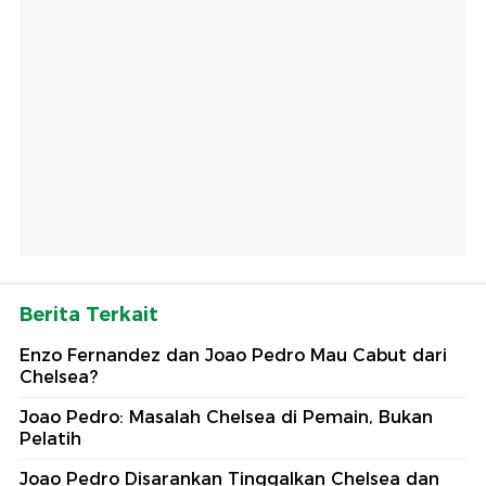
Berita Terkait
Enzo Fernandez dan Joao Pedro Mau Cabut dari
Chelsea?
Joao Pedro: Masalah Chelsea di Pemain, Bukan
Pelatih
Joao Pedro Disarankan Tinggalkan Chelsea dan