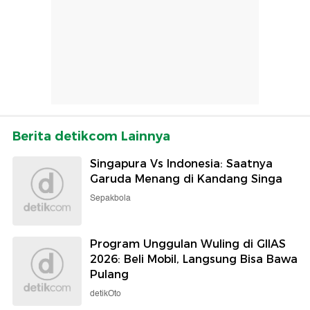
Berita detikcom Lainnya
Singapura Vs Indonesia: Saatnya
Garuda Menang di Kandang Singa
Sepakbola
Program Unggulan Wuling di GIIAS
2026: Beli Mobil, Langsung Bisa Bawa
Pulang
detikOto