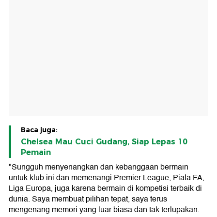
Baca juga:
Chelsea Mau Cuci Gudang, Siap Lepas 10
Pemain
"Sungguh menyenangkan dan kebanggaan bermain
untuk klub ini dan memenangi Premier League, Piala FA,
Liga Europa, juga karena bermain di kompetisi terbaik di
dunia. Saya membuat pilihan tepat, saya terus
mengenang memori yang luar biasa dan tak terlupakan.