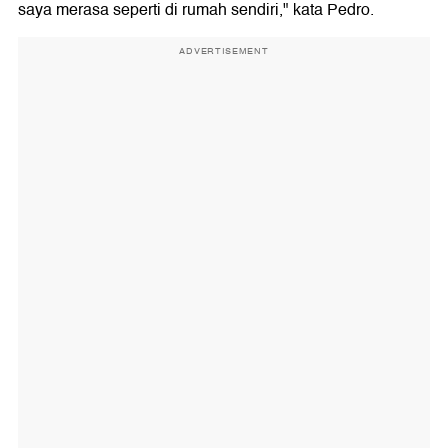
saya merasa seperti di rumah sendiri," kata Pedro.
ADVERTISEMENT