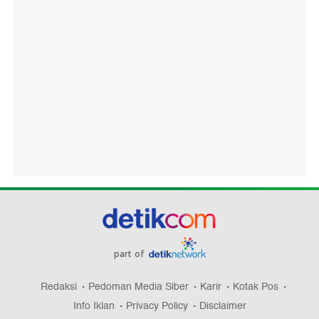
part of
Redaksi
Pedoman Media Siber
Karir
Kotak Pos
Info Iklan
Privacy Policy
Disclaimer