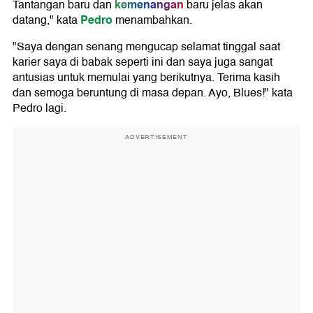
kemenangan
Tantangan baru dan
baru jelas akan
Pedro
datang," kata
menambahkan.
"Saya dengan senang mengucap selamat tinggal saat
karier saya di babak seperti ini dan saya juga sangat
antusias untuk memulai yang berikutnya. Terima kasih
dan semoga beruntung di masa depan. Ayo, Blues!" kata
Pedro lagi.
ADVERTISEMENT