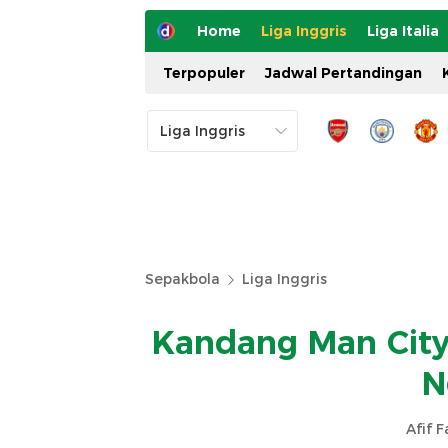
Home
Liga Inggris
Liga Italia
Terpopuler
Jadwal Pertandingan
Sepakbola
Liga Inggris
Kandang Man City 
N
Afif 