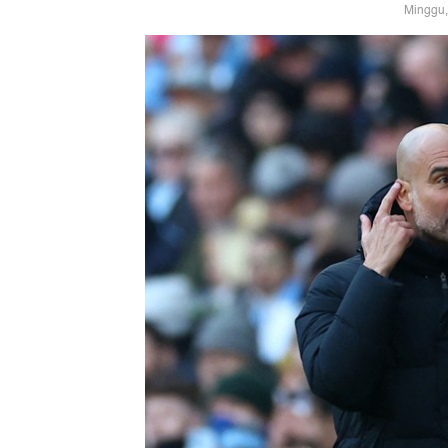
Minggu,