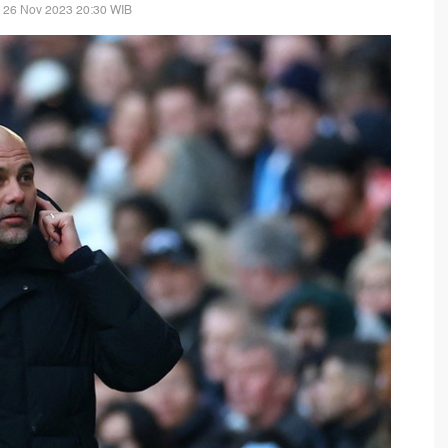
 26 Nov 2023 20:30 WIB