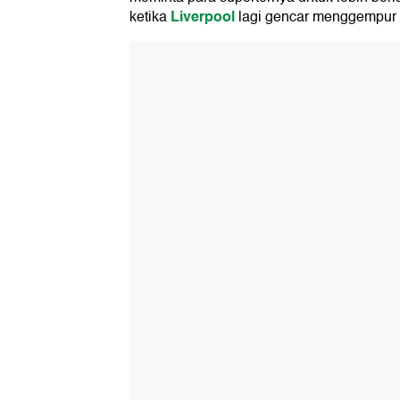
Liverpool
ketika
lagi gencar menggempur