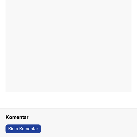
Komentar
Kirim Komentar