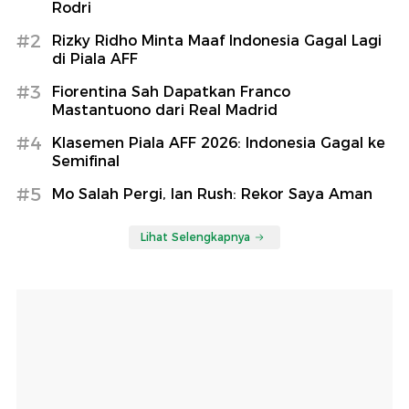
Rodri
#2
Rizky Ridho Minta Maaf Indonesia Gagal Lagi
di Piala AFF
#3
Fiorentina Sah Dapatkan Franco
Mastantuono dari Real Madrid
#4
Klasemen Piala AFF 2026: Indonesia Gagal ke
Semifinal
#5
Mo Salah Pergi, Ian Rush: Rekor Saya Aman
Lihat Selengkapnya