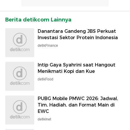
Berita detikcom Lainnya
Danantara Gandeng JBS Perkuat
Investasi Sektor Protein Indonesia
detikFinance
Intip Gaya Syahrini saat Hangout
Menikmati Kopi dan Kue
detikFood
PUBG Mobile PMWC 2026: Jadwal,
Tim, Hadiah, dan Format Main di
EWC
detikInet