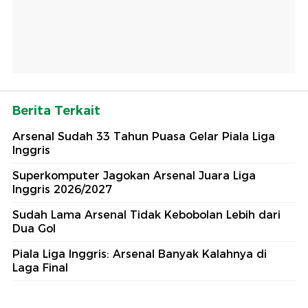
Berita Terkait
Arsenal Sudah 33 Tahun Puasa Gelar Piala Liga
Inggris
Superkomputer Jagokan Arsenal Juara Liga
Inggris 2026/2027
Sudah Lama Arsenal Tidak Kebobolan Lebih dari
Dua Gol
Piala Liga Inggris: Arsenal Banyak Kalahnya di
Laga Final