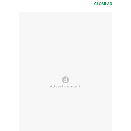
CLOSE AD