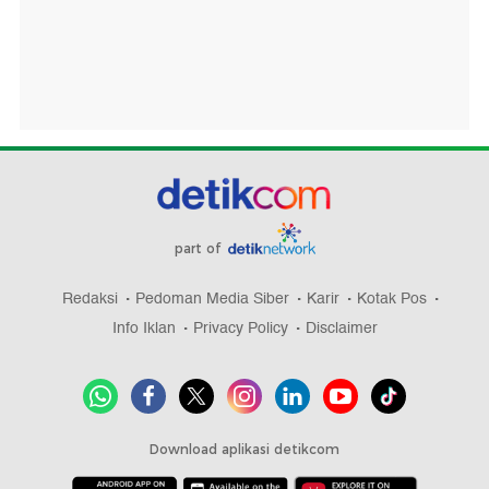
part of
Redaksi
Pedoman Media Siber
Karir
Kotak Pos
Info Iklan
Privacy Policy
Disclaimer
Download aplikasi detikcom