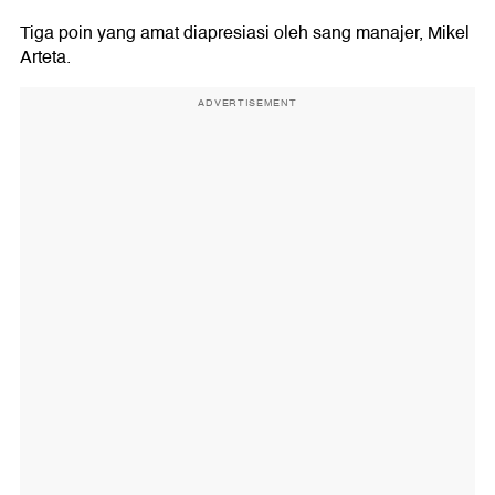
Tiga poin yang amat diapresiasi oleh sang manajer, Mikel
Arteta.
ADVERTISEMENT