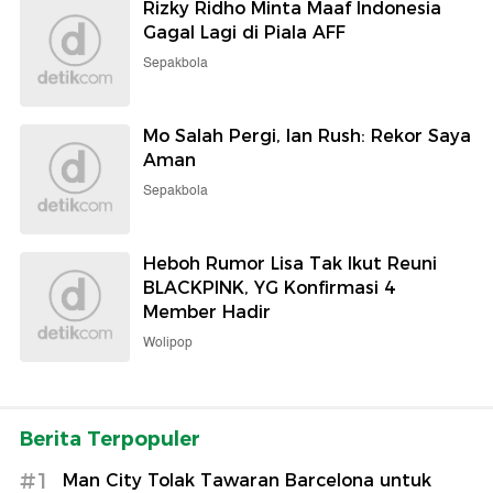
Rizky Ridho Minta Maaf Indonesia
Gagal Lagi di Piala AFF
Sepakbola
Mo Salah Pergi, Ian Rush: Rekor Saya
Aman
Sepakbola
Heboh Rumor Lisa Tak Ikut Reuni
BLACKPINK, YG Konfirmasi 4
Member Hadir
Wolipop
Berita Terpopuler
#1
Man City Tolak Tawaran Barcelona untuk