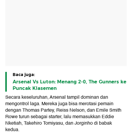
Baca juga:
Arsenal Vs Luton: Menang 2-0, The Gunners ke
Puncak Klasemen
Secara keseluruhan, Arsenal tampil dominan dan
mengontrol laga. Mereka juga bisa merotasi pemain
dengan Thomas Partey, Reiss Nelson, dan Emile Smith
Rowe turun sebagai starter, lalu memasukkan Eddie
Nketiah, Takehiro Tomiyasu, dan Jorginho di babak
kedua.