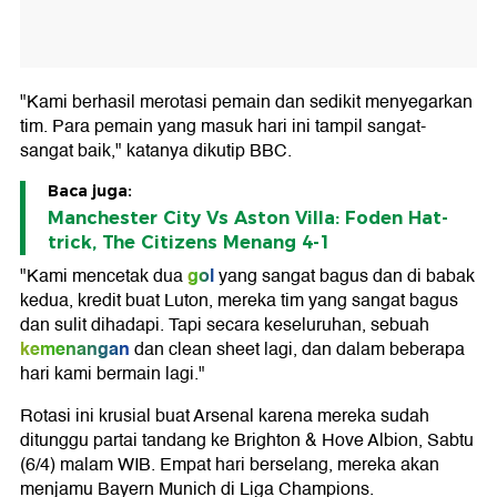
"Kami berhasil merotasi pemain dan sedikit menyegarkan
tim. Para pemain yang masuk hari ini tampil sangat-
sangat baik," katanya dikutip BBC.
Baca juga:
Manchester City Vs Aston Villa: Foden Hat-
trick, The Citizens Menang 4-1
gol
"Kami mencetak dua
yang sangat bagus dan di babak
kedua, kredit buat Luton, mereka tim yang sangat bagus
dan sulit dihadapi. Tapi secara keseluruhan, sebuah
kemenangan
dan clean sheet lagi, dan dalam beberapa
hari kami bermain lagi."
Rotasi ini krusial buat Arsenal karena mereka sudah
ditunggu partai tandang ke Brighton & Hove Albion, Sabtu
(6/4) malam WIB. Empat hari berselang, mereka akan
menjamu Bayern Munich di Liga Champions.