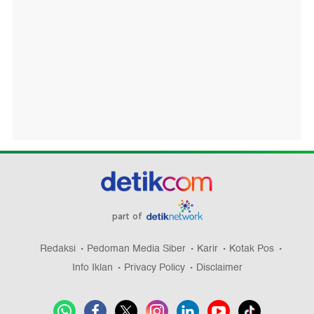
part of
Redaksi
Pedoman Media Siber
Karir
Kotak Pos
Info Iklan
Privacy Policy
Disclaimer