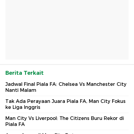
Berita Terkait
Jadwal Final Piala FA: Chelsea Vs Manchester City
Nanti Malam
Tak Ada Perayaan Juara Piala FA, Man City Fokus
ke Liga Inggris
Man City Vs Liverpool: The Citizens Buru Rekor di
Piala FA