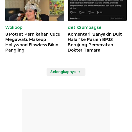
Wolipop
detikSumbagsel
8 Potret Pernikahan Cucu
Komentari 'Banyakin Duit
Megawati, Makeup
Halal' ke Pasien BPJS
Hollywood Flawless Bikin
Berujung Pemecatan
Pangling
Dokter Tamara
Selengkapnya