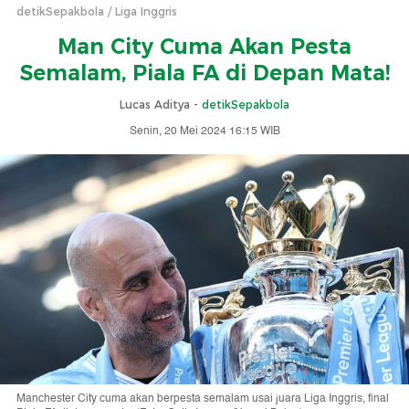
detikSepakbola
Liga Inggris
Man City Cuma Akan Pesta
Semalam, Piala FA di Depan Mata!
Lucas Aditya -
detikSepakbola
Senin, 20 Mei 2024 16:15 WIB
Manchester City cuma akan berpesta semalam usai juara Liga Inggris, final