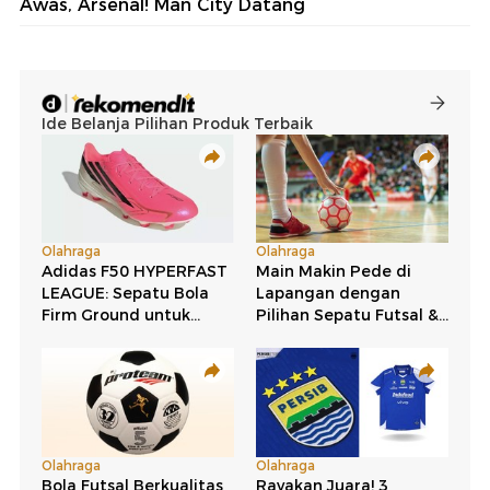
Awas, Arsenal! Man City Datang