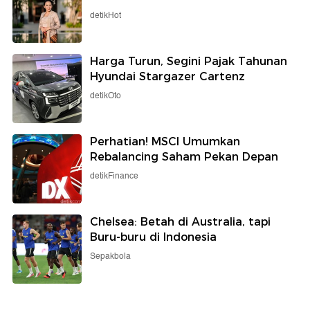
detikHot
Harga Turun, Segini Pajak Tahunan
Hyundai Stargazer Cartenz
detikOto
Perhatian! MSCI Umumkan
Rebalancing Saham Pekan Depan
detikFinance
Chelsea: Betah di Australia, tapi
Buru-buru di Indonesia
Sepakbola