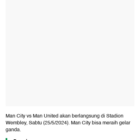
Man City vs Man United akan berlangsung di Stadion
Wembley, Sabtu (25/5/2024). Man City bisa meraih gelar
ganda.