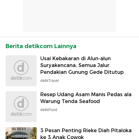
Berita detikcom Lainnya
Usai Kebakaran di Alun-alun
Suryakencana, Semua Jalur
Pendakian Gunung Gede Ditutup
detikTravel
Resep Udang Asam Manis Pedas ala
Warung Tenda Seafood
detikFood
3 Pesan Penting Rieke Diah Pitaloka
ke 3 Anak Cowok