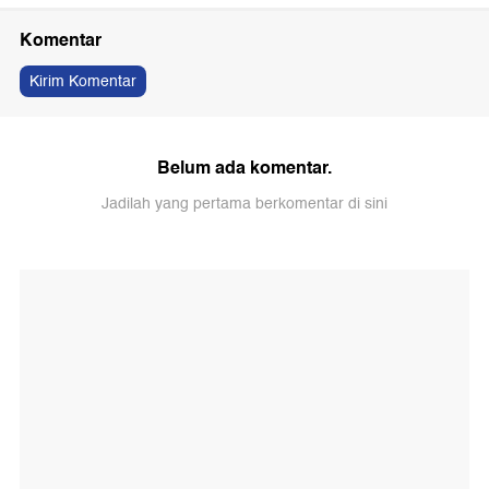
Komentar
Kirim Komentar
Belum ada komentar.
Jadilah yang pertama berkomentar di sini