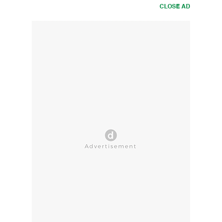
CLOSE AD