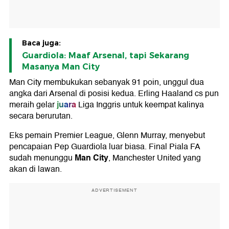
Baca juga:
Guardiola: Maaf Arsenal, tapi Sekarang
Masanya Man City
Man City membukukan sebanyak 91 poin, unggul dua
angka dari Arsenal di posisi kedua. Erling Haaland cs pun
juara
meraih gelar
Liga Inggris untuk keempat kalinya
secara berurutan.
Eks pemain Premier League, Glenn Murray, menyebut
pencapaian Pep Guardiola luar biasa. Final Piala FA
Man City
sudah menunggu
, Manchester United yang
akan di lawan.
ADVERTISEMENT