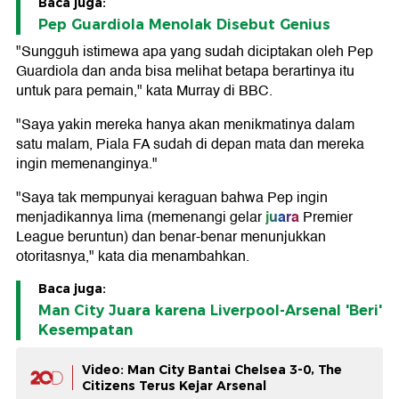
Baca juga:
Pep Guardiola Menolak Disebut Genius
"Sungguh istimewa apa yang sudah diciptakan oleh Pep
Guardiola dan anda bisa melihat betapa berartinya itu
untuk para pemain," kata Murray di BBC.
"Saya yakin mereka hanya akan menikmatinya dalam
satu malam, Piala FA sudah di depan mata dan mereka
ingin memenanginya."
"Saya tak mempunyai keraguan bahwa Pep ingin
juara
menjadikannya lima (memenangi gelar
Premier
League beruntun) dan benar-benar menunjukkan
otoritasnya," kata dia menambahkan.
Baca juga:
Man City Juara karena Liverpool-Arsenal 'Beri'
Kesempatan
Video: Man City Bantai Chelsea 3-0, The
Citizens Terus Kejar Arsenal