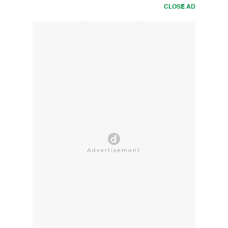
CLOSE AD