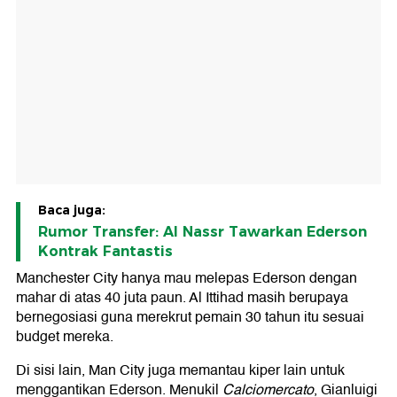
Baca juga:
Rumor Transfer: Al Nassr Tawarkan Ederson
Kontrak Fantastis
Manchester City hanya mau melepas Ederson dengan
mahar di atas 40 juta paun. Al Ittihad masih berupaya
bernegosiasi guna merekrut pemain 30 tahun itu sesuai
budget mereka.
Di sisi lain, Man City juga memantau kiper lain untuk
menggantikan Ederson. Menukil
Calciomercato
, Gianluigi