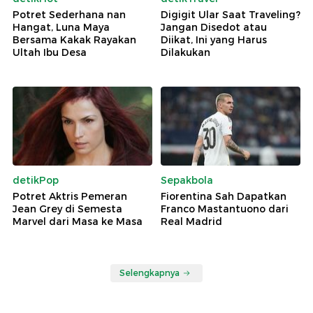
Potret Sederhana nan
Digigit Ular Saat Traveling?
Hangat, Luna Maya
Jangan Disedot atau
Bersama Kakak Rayakan
Diikat, Ini yang Harus
Ultah Ibu Desa
Dilakukan
detikPop
Sepakbola
Potret Aktris Pemeran
Fiorentina Sah Dapatkan
Jean Grey di Semesta
Franco Mastantuono dari
Marvel dari Masa ke Masa
Real Madrid
Selengkapnya