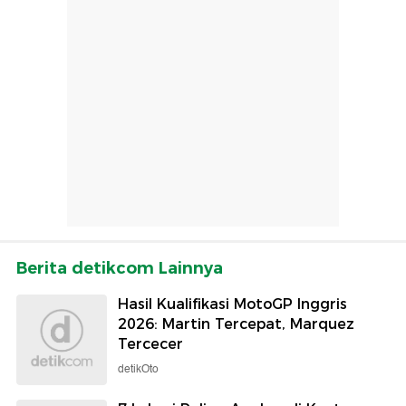
Berita detikcom Lainnya
Hasil Kualifikasi MotoGP Inggris
2026: Martin Tercepat, Marquez
Tercecer
detikOto