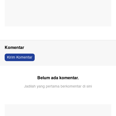
Komentar
Kirim Komentar
Belum ada komentar.
Jadilah yang pertama berkomentar di sini