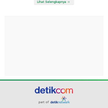
Lihat Selengkapnya
part of