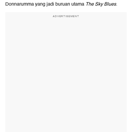
Donnarumma yang jadi buruan utama
The Sky Blues
.
ADVERTISEMENT