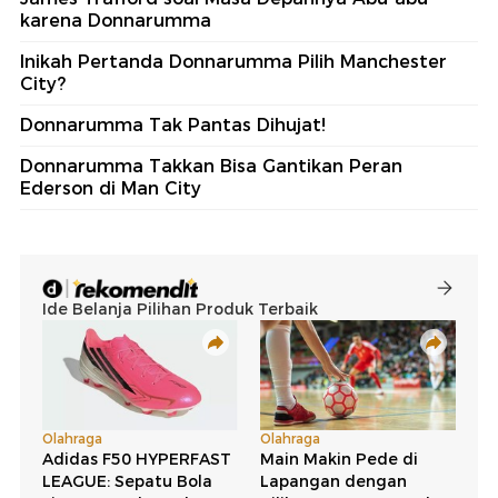
karena Donnarumma
Inikah Pertanda Donnarumma Pilih Manchester
City?
Donnarumma Tak Pantas Dihujat!
Donnarumma Takkan Bisa Gantikan Peran
Ederson di Man City