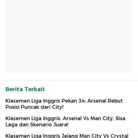
Berita Terkait
Klasemen Liga Inggris Pekan 34: Arsenal Rebut
Posisi Puncak dari City!
Klasemen Liga Inggris: Arsenal Vs Man City, Sisa
Laga dan Skenario Juara!
Klasemen Liga Inggris Jelang Man City Vs Crystal