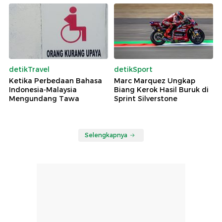
detikTravel
detikSport
Ketika Perbedaan Bahasa
Marc Marquez Ungkap
Indonesia-Malaysia
Biang Kerok Hasil Buruk di
Mengundang Tawa
Sprint Silverstone
Selengkapnya