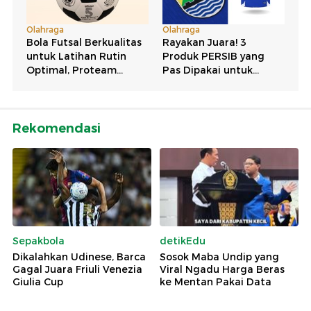
Rekomendasi
Sepakbola
detikEdu
Dikalahkan Udinese, Barca
Sosok Maba Undip yang
Gagal Juara Friuli Venezia
Viral Ngadu Harga Beras
Giulia Cup
ke Mentan Pakai Data