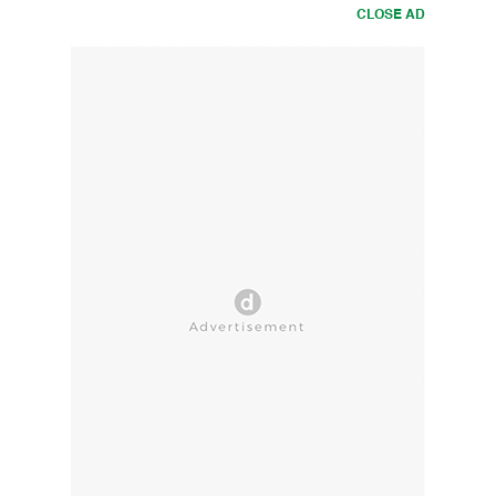
CLOSE AD