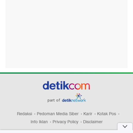
part of
Redaksi
Pedoman Media Siber
Karir
Kotak Pos
Info Iklan
Privacy Policy
Disclaimer