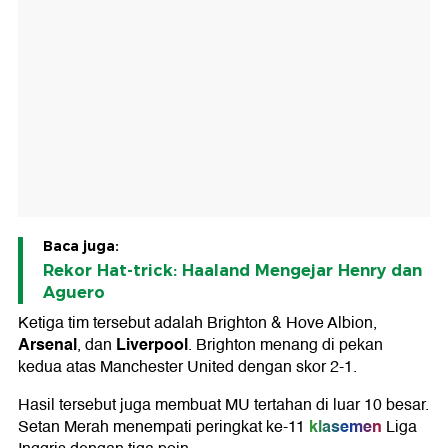
Baca juga:
Rekor Hat-trick: Haaland Mengejar Henry dan
Aguero
Ketiga tim tersebut adalah Brighton & Hove Albion,
Arsenal
Liverpool
, dan
. Brighton menang di pekan
kedua atas Manchester United dengan skor 2-1.
Hasil tersebut juga membuat MU tertahan di luar 10 besar.
klasemen
Setan Merah menempati peringkat ke-11
Liga