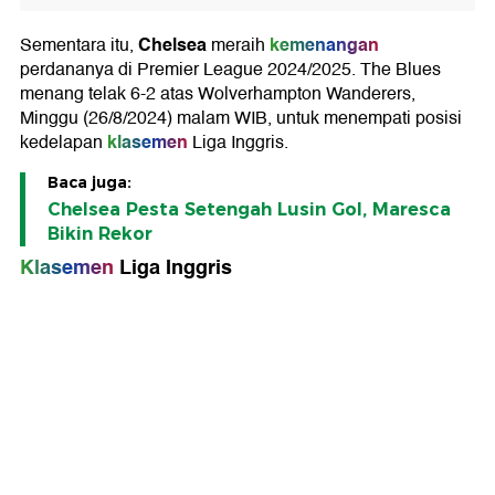
Chelsea
kemenangan
Sementara itu,
meraih
perdananya di Premier League 2024/2025. The Blues
menang telak 6-2 atas Wolverhampton Wanderers,
Minggu (26/8/2024) malam WIB, untuk menempati posisi
klasemen
kedelapan
Liga Inggris.
Baca juga:
Chelsea Pesta Setengah Lusin Gol, Maresca
Bikin Rekor
Klasemen
Liga Inggris