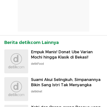
Berita detikcom Lainnya
Empuk Manis! Donat Ube Varian
Mochi hingga Klasik di Bekasi!
detikFood
Suami Akui Selingkuh, Simpanannya
Bikin Sang Istri Tak Menyangka
detikInet