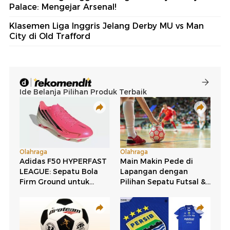
Palace: Mengejar Arsenal!
Klasemen Liga Inggris Jelang Derby MU vs Man
City di Old Trafford