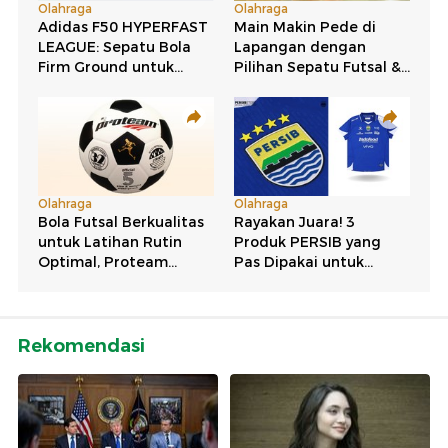
Rekomendasi