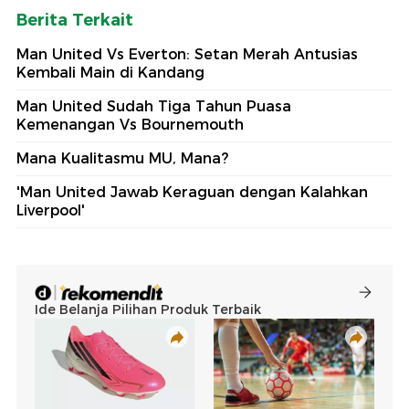
Berita Terkait
Man United Vs Everton: Setan Merah Antusias
Kembali Main di Kandang
Man United Sudah Tiga Tahun Puasa
Kemenangan Vs Bournemouth
Mana Kualitasmu MU, Mana?
'Man United Jawab Keraguan dengan Kalahkan
Liverpool'