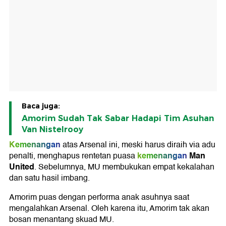
Baca juga:
Amorim Sudah Tak Sabar Hadapi Tim Asuhan
Van Nistelrooy
Kemenangan
atas Arsenal ini, meski harus diraih via adu
kemenangan
Man
penalti, menghapus rentetan puasa
United
. Sebelumnya, MU membukukan empat kekalahan
dan satu hasil imbang.
Amorim puas dengan performa anak asuhnya saat
mengalahkan Arsenal. Oleh karena itu, Amorim tak akan
bosan menantang skuad MU.