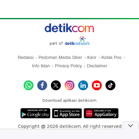
part of
Redaksi
Pedoman Media Siber
Karir
Kotak Pos
Info Iklan
Privacy Policy
Disclaimer
Download aplikasi detikcom
Copyright @ 2026 detikcom, All right reserved