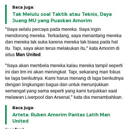
Baca juga:
Tak Melulu soal Taktik atau Teknis, Daya
Juang MU yang Puaskan Amorim
"Saya selalu percaya pada mereka. Saya ingin
mendorong mereka. Terkadang, saya menantang mereka
dan mereka tak suka karena mereka tak biasa pada hal
itu. Tapi, saya akan terus melakukan itu," kata Amorim di
Man United
situs
.
"Saya akan membela mereka kalau mereka tampil seperti
ini dan tim ini akan meningkat. Tapi, sekarang mari fokus
ke laga berikutnya. Kami harus menang di laga berikutnya
dengan lingkungan bagus dan untuk menunjukkan
semangat yang sama seperti yang kami tunjukkan saat
melawan Liverpool dan Arsenal," kata dia menambahkan.
Baca juga:
Arteta: Ruben Amorim Pantas Latih Man
United