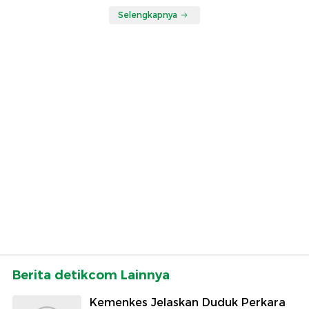
Selengkapnya
Berita detikcom Lainnya
Kemenkes Jelaskan Duduk Perkara