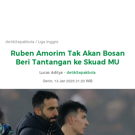
detikSepakbola
Liga Inggris
Ruben Amorim Tak Akan Bosan
Beri Tantangan ke Skuad MU
Lucas Aditya -
detikSepakbola
Senin, 13 Jan 2025 21:20 WIB