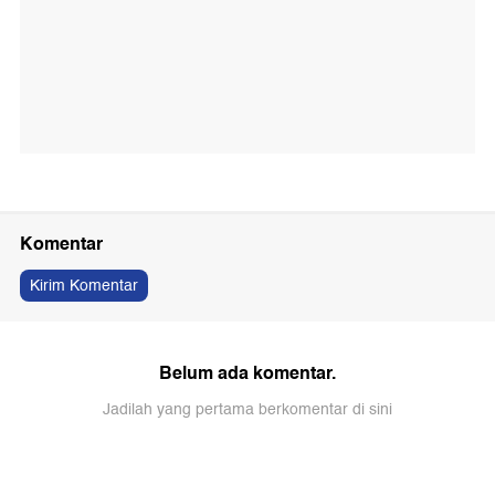
Komentar
Kirim Komentar
Belum ada komentar.
Jadilah yang pertama berkomentar di sini