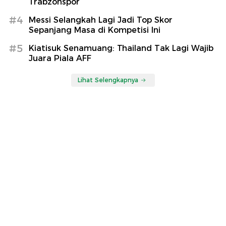
Trabzonspor
#4
Messi Selangkah Lagi Jadi Top Skor
Sepanjang Masa di Kompetisi Ini
#5
Kiatisuk Senamuang: Thailand Tak Lagi Wajib
Juara Piala AFF
Lihat Selengkapnya