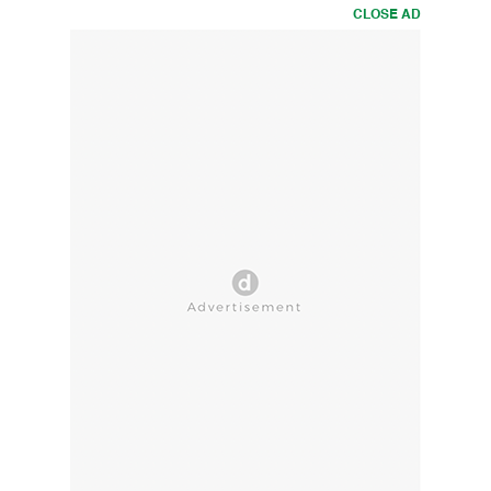
CLOSE AD