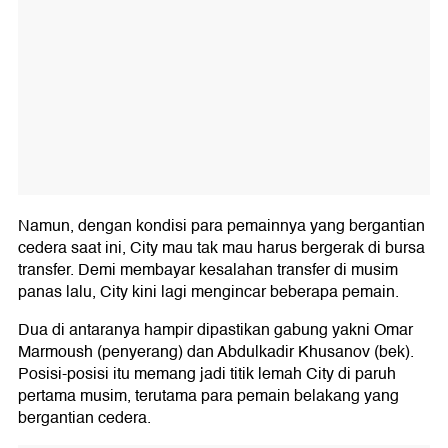
Namun, dengan kondisi para pemainnya yang bergantian
cedera saat ini, City mau tak mau harus bergerak di bursa
transfer. Demi membayar kesalahan transfer di musim
panas lalu, City kini lagi mengincar beberapa pemain.
Dua di antaranya hampir dipastikan gabung yakni Omar
Marmoush (penyerang) dan Abdulkadir Khusanov (bek).
Posisi-posisi itu memang jadi titik lemah City di paruh
pertama musim, terutama para pemain belakang yang
bergantian cedera.