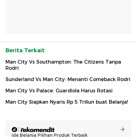
Berita Terkait
Man City Vs Southampton: The Citizens Tanpa
Rodri
Sunderland Vs Man City: Menanti Comeback Rodri
Man City Vs Palace: Guardiola Harus Rotasi
Man City Siapkan Nyaris Rp 5 Triliun buat Belanja!