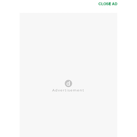
CLOSE AD