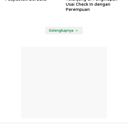
Usai Check In dengan
Perempuan
Selengkapnya