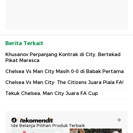
Berita Terkait
Khusanov Perpanjang Kontrak di City, Bertekad
Pikat Maresca
Chelsea Vs Man City Masih 0-0 di Babak Pertama
Chelsea Vs Man City: The Citizens Juara Piala FA!
Tekuk Chelsea, Man City Juara FA Cup