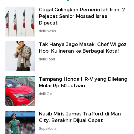
Gagal Gulingkan Pemerintah Iran, 2
Pejabat Senior Mossad Israel
Dipecat
detikNews
Tak Hanya Jago Masak, Chef Wilgoz
Hobi Kulineran ke Berbagai Kota!
detikFood
Tampang Honda HR-V yang Dilelang
Mulai Rp 60 Jutaan
detikOto
Nasib Miris James Trafford di Man
City, Berakhir Dijual Cepat
Sepakbola