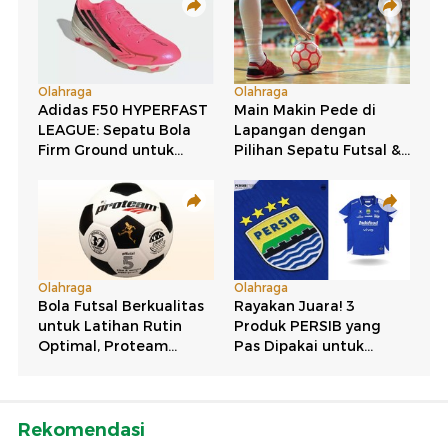
Rekomendasi