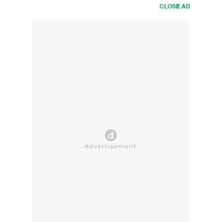
CLOSE AD