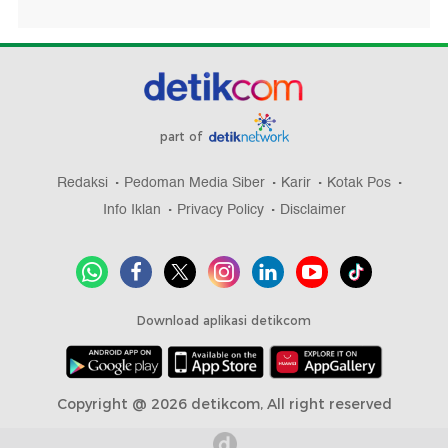
part of
Redaksi
Pedoman Media Siber
Karir
Kotak Pos
Info Iklan
Privacy Policy
Disclaimer
Download aplikasi detikcom
Copyright @ 2026 detikcom, All right reserved