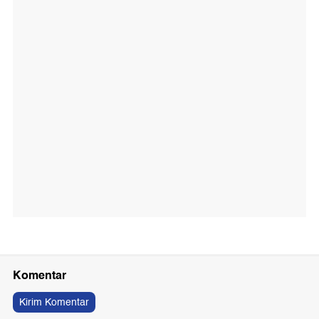
Komentar
Kirim Komentar