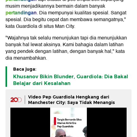
musim menjadikannya bermain dalam banyak
pertandingan
. Dia mempunyai kualitas spesial. Sangat
spesial. Dia begitu cepat dan membawa semangatnya,"
kata Guardiola di situs Man City.
"Wajahnya tak selalu menunjukan tapi dia menunjukkan
banyak hal lewat aksinya. Kami bahagia dalam latihan
yang pendek dengan latihan, dengan banyak hal," kata
dia menambahkan.
Baca juga:
Khusanov Bikin Blunder, Guardiola: Dia Bakal
Belajar dari Kesalahan
Video Pep Guardiola Hengkang dari
Manchester City: Saya Tidak Menangis