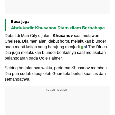
Baca juga:
Abdukodir Khusanov Diam-diam Berbahaya
Khusanov
Debut di Man City dijalani
saat melawan
Chelsea. Dia menjalani debut horor, melakukan blunder
gol
pada menit ketiga yang berujung menjadi
The Blues.
Dia juga melakukan blunder berikutnya saat melakukan
pelanggaran pada Cole Palmer.
Seiring berjalannya waktu, performa Khusanov membaik.
Dia pun sudah dipuji oleh Guardiola berkat kualitas dan
semangatnya.
ADVERTISEMENT