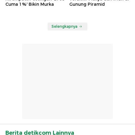
Cuma 1%' Bikin Murka
Gunung Piramid
Selengkapnya
Berita detikcom Lainnya