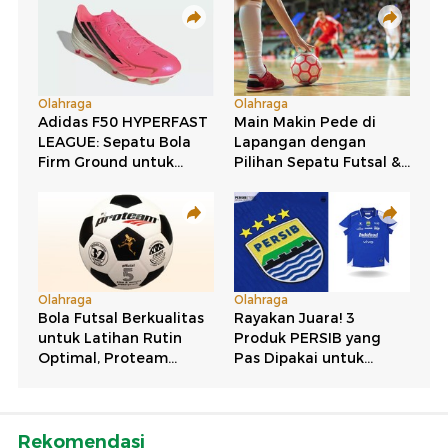
Rekomendasi