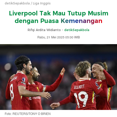
detikSepakbola
Liga Inggris
Liverpool Tak Mau Tutup Musim
dengan Puasa
Kemenangan
Rifqi Ardita Widianto -
detikSepakbola
Rabu, 21 Mei 2025 05:00 WIB
Foto: REUTERS/TONY O BRIEN