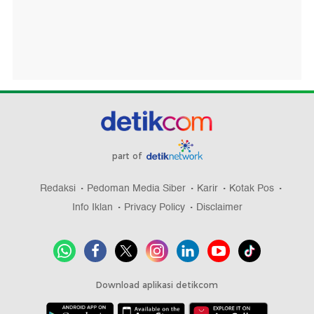
part of
Redaksi
Pedoman Media Siber
Karir
Kotak Pos
Info Iklan
Privacy Policy
Disclaimer
Download aplikasi detikcom