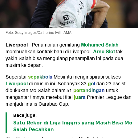
Foto: Getty Images/Catherine Ivill - AMA
Liverpool
Mohamed Salah
-
Penampilan gemilang
Arne Slot
membuahkan kontrak baru di Liverpool.
tak
yakin Salah bisa mengulang penampilan ini pada dua
musim ke depan.
sepakbola
Superstar
Mesir itu menginspirasi sukses
Liverpool
gol
di musim ini. Sebanyak 33
dan 23 assist
pertandingan
dibukukan Mo Salah dalam 51
untuk
juara
mengantar timnya merebut titel
Premier League dan
menjadi finalis Carabao Cup.
Baca juga:
Satu Rekor di Liga Inggris yang Masih Bisa Mo
Salah Pecahkan