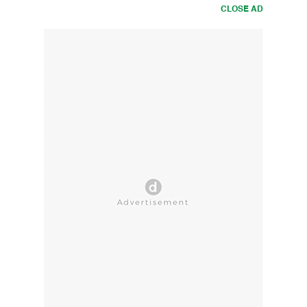
CLOSE AD