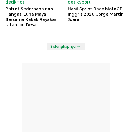
detikHot
detikSport
Potret Sederhana nan
Hasil Sprint Race MotoGP
Hangat, Luna Maya
Inggris 2026: Jorge Martin
Bersama Kakak Rayakan
Juara!
Ultah Ibu Desa
Selengkapnya