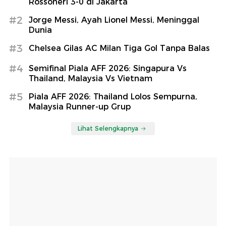
Rossoneri 3-0 di Jakarta
#2
Jorge Messi, Ayah Lionel Messi, Meninggal
Dunia
#3
Chelsea Gilas AC Milan Tiga Gol Tanpa Balas
#4
Semifinal Piala AFF 2026: Singapura Vs
Thailand, Malaysia Vs Vietnam
#5
Piala AFF 2026: Thailand Lolos Sempurna,
Malaysia Runner-up Grup
Lihat Selengkapnya