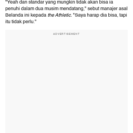
"Yeah dan standar yang mungkin tidak akan bisa ia
penuhi dalam dua musim mendatang," sebut manajer asal
Belanda ini kepada
the Athletic.
"Saya harap dia bisa, tapi
itu tidak perlu."
ADVERTISEMENT