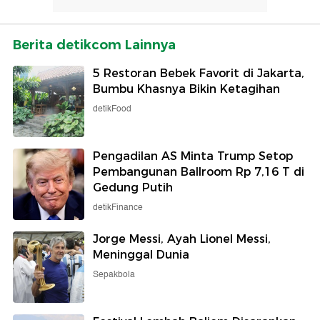
Berita detikcom Lainnya
5 Restoran Bebek Favorit di Jakarta,
Bumbu Khasnya Bikin Ketagihan
detikFood
Pengadilan AS Minta Trump Setop
Pembangunan Ballroom Rp 7,16 T di
Gedung Putih
detikFinance
Jorge Messi, Ayah Lionel Messi,
Meninggal Dunia
Sepakbola