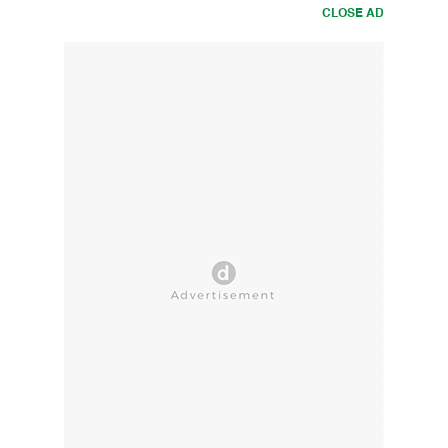
CLOSE AD