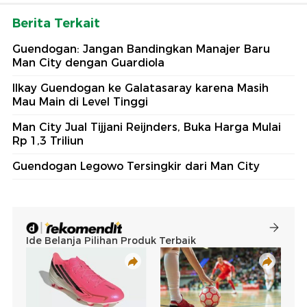
Berita Terkait
Guendogan: Jangan Bandingkan Manajer Baru
Man City dengan Guardiola
Ilkay Guendogan ke Galatasaray karena Masih
Mau Main di Level Tinggi
Man City Jual Tijjani Reijnders, Buka Harga Mulai
Rp 1,3 Triliun
Guendogan Legowo Tersingkir dari Man City