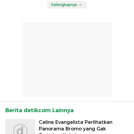
Selengkapnya
Berita detikcom Lainnya
Celine Evangelista Perlihatkan
Panorama Bromo yang Gak