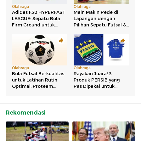
Rekomendasi