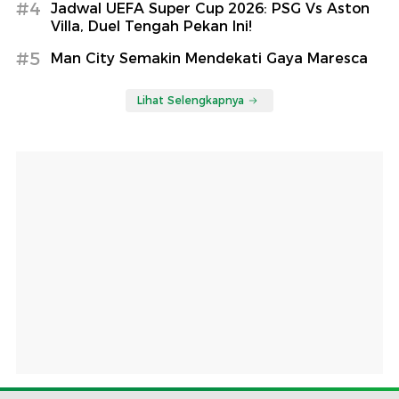
#4
Jadwal UEFA Super Cup 2026: PSG Vs Aston
Villa, Duel Tengah Pekan Ini!
#5
Man City Semakin Mendekati Gaya Maresca
Lihat Selengkapnya