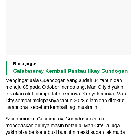
Baca juga:
Galatasaray Kembali Pantau Ilkay Gundogan
Mengingat usia Guendogan yang sudah 34 tahun dan
menuju 35 pada Oktober mendatang, Man City diyakini
tak akan alot mempertahankannya. Kenyataannya, Man
City sempat melepasnya tahun 2023 silam dan direkrut
Barcelona, sebelum kembali lagi musim ini.
Soal rumor ke Galatasaray, Guendogan cuma
menegaskan dirinya masih betah di Man City. Ia juga
yakin bisa berkontribusi buat tim meski sudah tak muda.