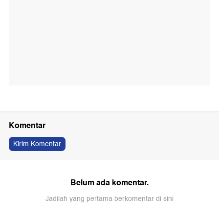
Komentar
Kirim Komentar
Belum ada komentar.
Jadilah yang pertama berkomentar di sini