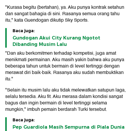
"Kurasa begitu (bertahan), ya. Aku punya kontrak setahun
dan sangat bahagia di sini. Rasanya semua orang tahu
itu," kata Guendogan dikutip Sky Sports.
Baca juga:
Gundogan Akui City Kurang Ngotot
Dibanding Musim Lalu
"Dan aku berkomitmen terhadap kompetisi, juga amat
menikmati permainan. Aku masih yakin bahwa aku punya
beberapa tahun untuk bermain di level tertinggi dengan
merawat diri baik-baik. Rasanya aku sudah membuktikan
itu."
"Selain itu musim lalu aku tidak melewatkan satupun laga,
selalu tersedia. Aku fit. Aku merasa dalam kondisi sangat
bagus dan ingin bermain di level tertinggi selama
mungkin," imbuh pemain berdarah Turki tersebut.
Baca juga:
Pep Guardiola Masih Sempurna di Piala Dunia