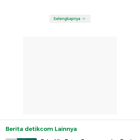
Selengkapnya
Berita detikcom Lainnya