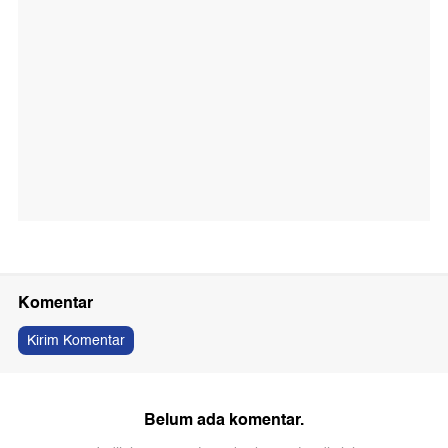
Komentar
Kirim Komentar
Belum ada komentar.