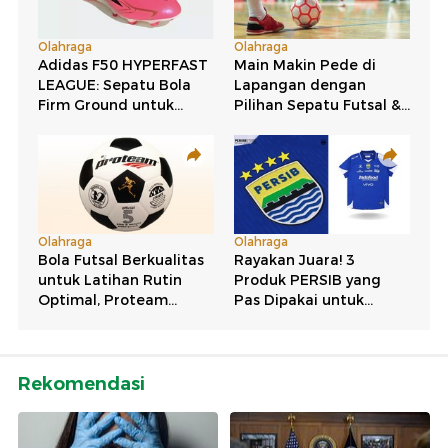
Rekomendasi