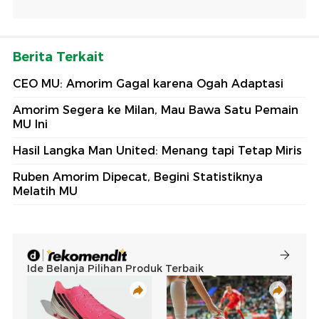
Berita Terkait
CEO MU: Amorim Gagal karena Ogah Adaptasi
Amorim Segera ke Milan, Mau Bawa Satu Pemain
MU Ini
Hasil Langka Man United: Menang tapi Tetap Miris
Ruben Amorim Dipecat, Begini Statistiknya
Melatih MU