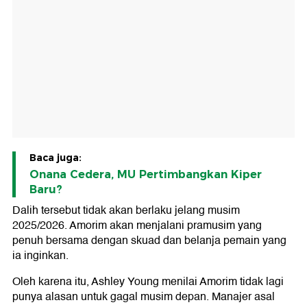
Baca juga:
Onana Cedera, MU Pertimbangkan Kiper
Baru?
Dalih tersebut tidak akan berlaku jelang musim
2025/2026. Amorim akan menjalani pramusim yang
penuh bersama dengan skuad dan belanja pemain yang
ia inginkan.
Oleh karena itu, Ashley Young menilai Amorim tidak lagi
punya alasan untuk gagal musim depan. Manajer asal