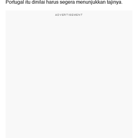
Portugal itu dinilai harus segera menunjukkan tajinya.
ADVERTISEMENT