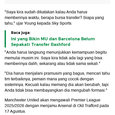
"Saya kira sudah dikatakan kalau Anda harus
memberinya waktu, berapa bursa transfer? Siapa yang
tahu," ujar Young kepada Sky Sports.
Baca juga:
Ini yang Bikin MU dan Barcelona Belum
Sepakati Transfer Rashford
"Anda harus langsung menunjukkan kemampuan begitu
memulai musim ini. Saya kira tidak ada lagi yang bisa
memberinya dalih, sekarang atau tidak sama sekali."
"Dia harus menjalani pramusim yang bagus, mencari tahu
tim terbaiknya, pemain mana yang cocok dengan
sistemnya. Kecuali kalau memang dia akan berubah, tapi
Anda tidak bisa membayangkan dia mengubah formasi."
Manchester United akan mengawali Premier League
2025/2026 dengan menjamu Arsenal di Old Trafford pada
17 Agustus.