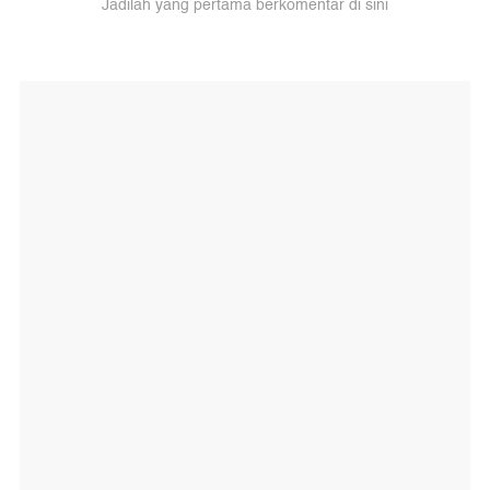
Jadilah yang pertama berkomentar di sini