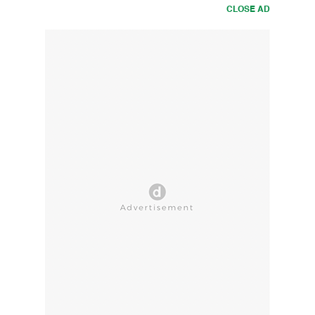
CLOSE AD