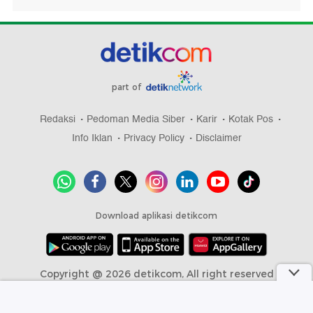
part of
Redaksi
Pedoman Media Siber
Karir
Kotak Pos
Info Iklan
Privacy Policy
Disclaimer
Download aplikasi detikcom
Copyright @ 2026 detikcom, All right reserved