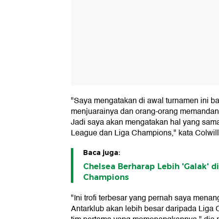
"Saya mengatakan di awal turnamen ini b
menjuarainya dan orang-orang memandang 
Jadi saya akan mengatakan hal yang sam
League dan Liga Champions," kata Colwill,
Baca juga:
Chelsea Berharap Lebih 'Galak' d
Champions
"Ini trofi terbesar yang pernah saya menan
Antarklub akan lebih besar daripada Liga