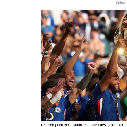
Selasa
Chelsea juara Piala Dunia Antarklub 2025. (Foto: REU