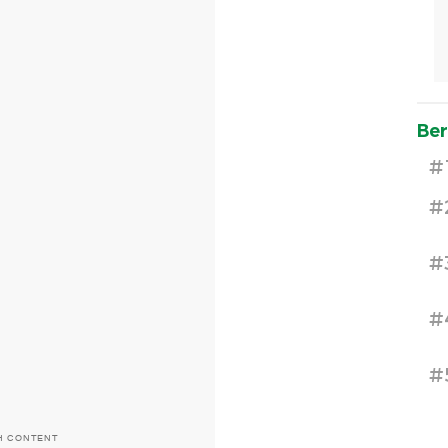
Ber
#
#
#
#
#
H CONTENT