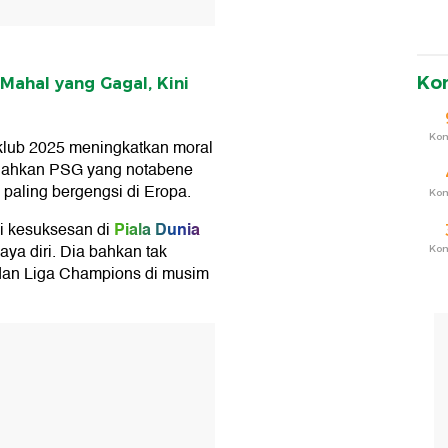
Ko
Mahal yang Gagal, Kini
Ko
klub 2025 meningkatkan moral
alahkan PSG yang notabene
paling bergengsi di Eropa.
Ko
Piala Dunia
i kesuksesan di
ya diri. Dia bahkan tak
Ko
dan Liga Champions di musim
T