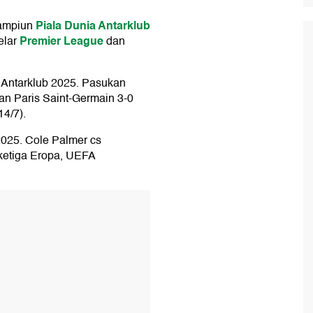
Piala Dunia Antarklub
kampiun
Premier League
elar
dan
Antarklub 2025. Pasukan
an Paris Saint-Germain 3-0
14/7).
2025. Cole Palmer cs
ketiga Eropa, UEFA