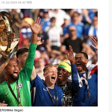
, 15 Jul 2025 06:40 WIB
TERS/Mike Segar)