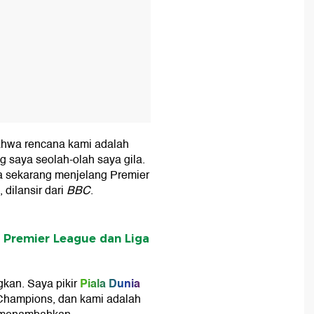
ahwa rencana kami adalah
saya seolah-olah saya gila.
a sekarang menjelang Premier
 dilansir dari
BBC
.
i Premier League dan Liga
Piala Dunia
gkan. Saya pikir
 Champions, dan kami adalah