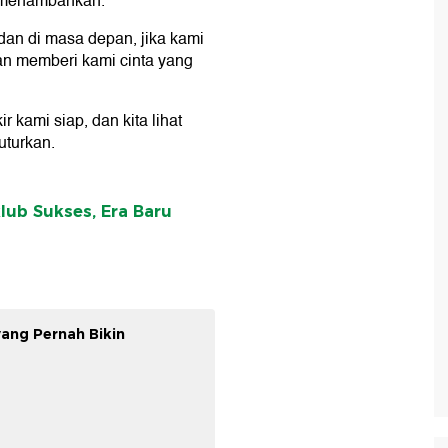
 menambahkan.
dan di masa depan, jika kami
an memberi kami cinta yang
r kami siap, dan kita lihat
uturkan.
klub Sukses, Era Baru
ang Pernah Bikin