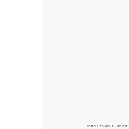
SCROLL TO CONTINUE WIT