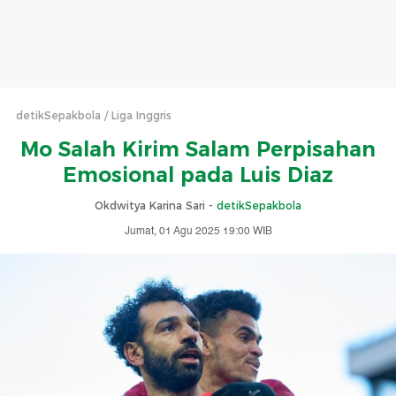
detikSepakbola
Liga Inggris
Mo Salah Kirim Salam Perpisahan
Emosional pada Luis Diaz
Okdwitya Karina Sari -
detikSepakbola
Jumat, 01 Agu 2025 19:00 WIB