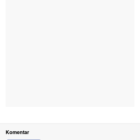
Komentar