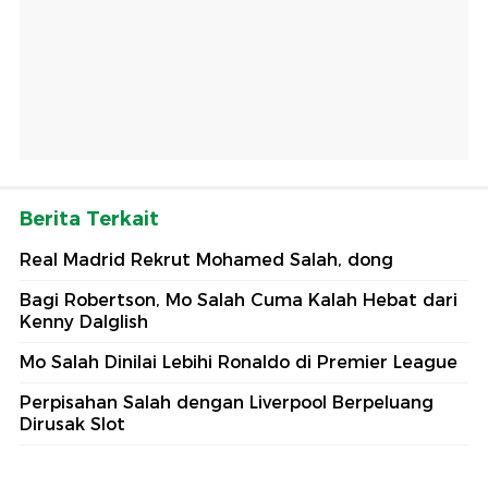
Berita Terkait
Real Madrid Rekrut Mohamed Salah, dong
Bagi Robertson, Mo Salah Cuma Kalah Hebat dari
Kenny Dalglish
Mo Salah Dinilai Lebihi Ronaldo di Premier League
Perpisahan Salah dengan Liverpool Berpeluang
Dirusak Slot