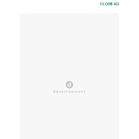
CLOSE AD