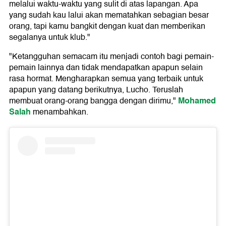
melalui waktu-waktu yang sulit di atas lapangan. Apa
yang sudah kau lalui akan mematahkan sebagian besar
orang, tapi kamu bangkit dengan kuat dan memberikan
segalanya untuk klub."
"Ketangguhan semacam itu menjadi contoh bagi pemain-
pemain lainnya dan tidak mendapatkan apapun selain
rasa hormat. Mengharapkan semua yang terbaik untuk
apapun yang datang berikutnya, Lucho. Teruslah
Mohamed
membuat orang-orang bangga dengan dirimu,"
Salah
menambahkan.