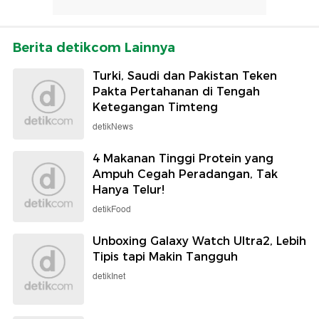
Berita detikcom Lainnya
Turki, Saudi dan Pakistan Teken
Pakta Pertahanan di Tengah
Ketegangan Timteng
detikNews
4 Makanan Tinggi Protein yang
Ampuh Cegah Peradangan, Tak
Hanya Telur!
detikFood
Unboxing Galaxy Watch Ultra2, Lebih
Tipis tapi Makin Tangguh
detikInet