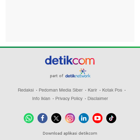
part of
Redaksi
Pedoman Media Siber
Karir
Kotak Pos
Info Iklan
Privacy Policy
Disclaimer
Download aplikasi detikcom