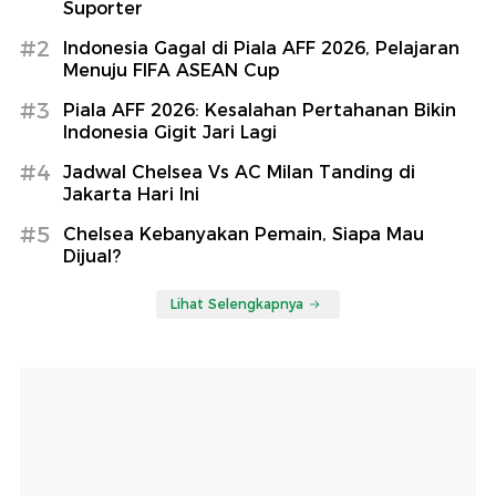
Suporter
#2
Indonesia Gagal di Piala AFF 2026, Pelajaran
Menuju FIFA ASEAN Cup
#3
Piala AFF 2026: Kesalahan Pertahanan Bikin
Indonesia Gigit Jari Lagi
#4
Jadwal Chelsea Vs AC Milan Tanding di
Jakarta Hari Ini
#5
Chelsea Kebanyakan Pemain, Siapa Mau
Dijual?
Lihat Selengkapnya