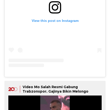
View this post on Instagram
Video Mo Salah Resmi Gabung
Trabzonspor, Gajinya Bikin Melongo