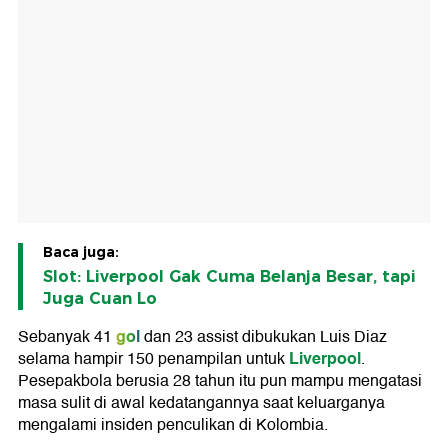
Baca juga:
Slot: Liverpool Gak Cuma Belanja Besar, tapi
Juga Cuan Lo
gol
Sebanyak 41
dan 23 assist dibukukan Luis Diaz
Liverpool
selama hampir 150 penampilan untuk
.
Pesepakbola berusia 28 tahun itu pun mampu mengatasi
masa sulit di awal kedatangannya saat keluarganya
mengalami insiden penculikan di Kolombia.