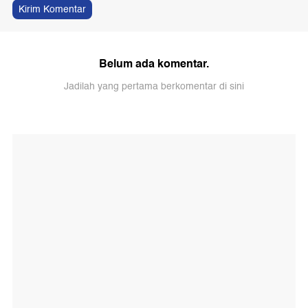
Kirim Komentar
Belum ada komentar.
Jadilah yang pertama berkomentar di sini