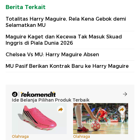
Berita Terkait
Totalitas Harry Maguire, Rela Kena Gebok demi
Selamatkan MU
Maguire Kaget dan Kecewa Tak Masuk Skuad
Inggris di Piala Dunia 2026
Chelsea Vs MU: Harry Maguire Absen
MU Pasif Berikan Kontrak Baru ke Harry Maguire