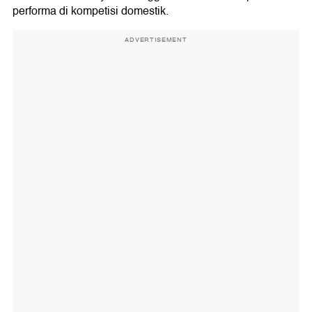
performa di kompetisi domestik.
ADVERTISEMENT