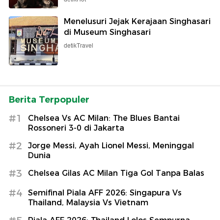
Menelusuri Jejak Kerajaan Singhasari
di Museum Singhasari
detikTravel
Berita Terpopuler
#1
Chelsea Vs AC Milan: The Blues Bantai
Rossoneri 3-0 di Jakarta
#2
Jorge Messi, Ayah Lionel Messi, Meninggal
Dunia
#3
Chelsea Gilas AC Milan Tiga Gol Tanpa Balas
#4
Semifinal Piala AFF 2026: Singapura Vs
Thailand, Malaysia Vs Vietnam