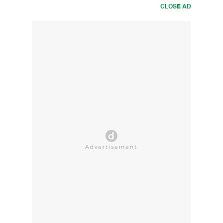
CLOSE AD