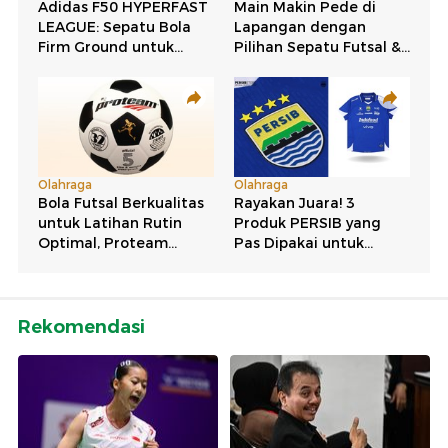
Rekomendasi