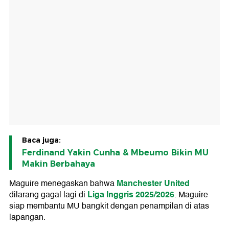
Baca juga:
Ferdinand Yakin Cunha & Mbeumo Bikin MU
Makin Berbahaya
Manchester United
Maguire menegaskan bahwa
Liga Inggris 2025/2026
dilarang gagal lagi di
. Maguire
siap membantu MU bangkit dengan penampilan di atas
lapangan.