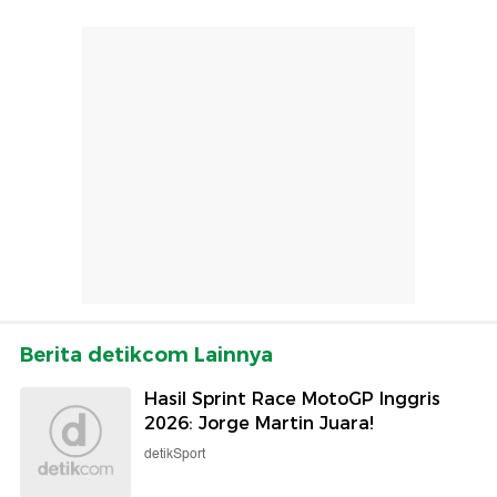
Berita detikcom Lainnya
Hasil Sprint Race MotoGP Inggris
2026: Jorge Martin Juara!
detikSport