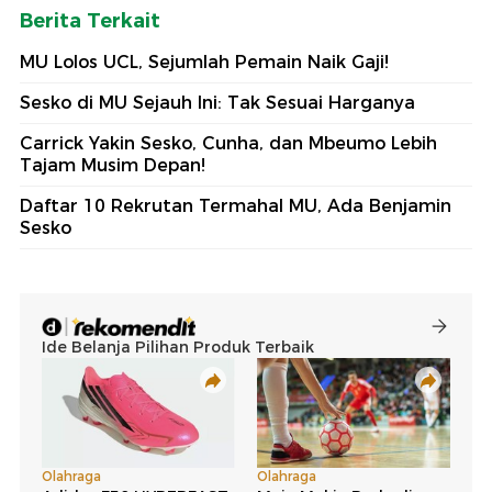
Berita Terkait
MU Lolos UCL, Sejumlah Pemain Naik Gaji!
Sesko di MU Sejauh Ini: Tak Sesuai Harganya
Carrick Yakin Sesko, Cunha, dan Mbeumo Lebih
Tajam Musim Depan!
Daftar 10 Rekrutan Termahal MU, Ada Benjamin
Sesko