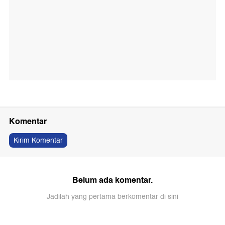
Komentar
Kirim Komentar
Belum ada komentar.
Jadilah yang pertama berkomentar di sini