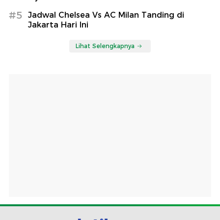
#5
Jadwal Chelsea Vs AC Milan Tanding di
Jakarta Hari Ini
Lihat Selengkapnya