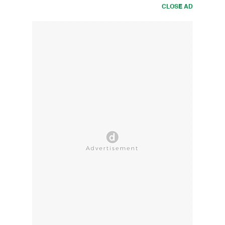
CLOSE AD