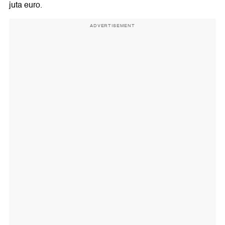
juta euro.
ADVERTISEMENT