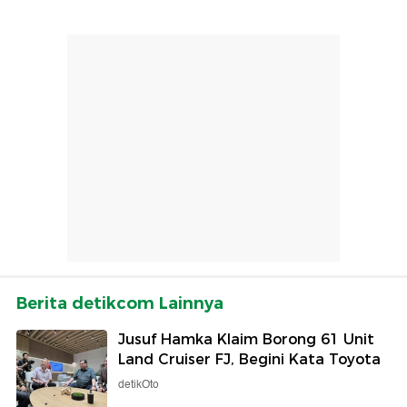
Berita detikcom Lainnya
Jusuf Hamka Klaim Borong 61 Unit
Land Cruiser FJ, Begini Kata Toyota
detikOto