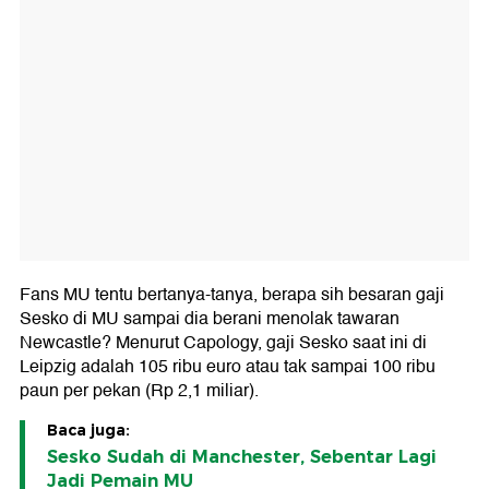
Fans MU tentu bertanya-tanya, berapa sih besaran gaji
Sesko di MU sampai dia berani menolak tawaran
Newcastle? Menurut Capology, gaji Sesko saat ini di
Leipzig adalah 105 ribu euro atau tak sampai 100 ribu
paun per pekan (Rp 2,1 miliar).
Baca juga:
Sesko Sudah di Manchester, Sebentar Lagi
Jadi Pemain MU