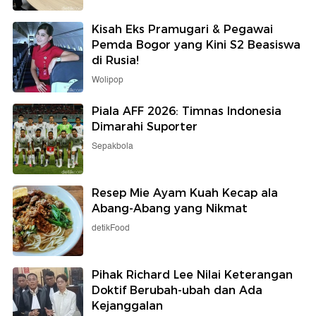
Kisah Eks Pramugari & Pegawai
Pemda Bogor yang Kini S2 Beasiswa
di Rusia!
Wolipop
Piala AFF 2026: Timnas Indonesia
Dimarahi Suporter
Sepakbola
Resep Mie Ayam Kuah Kecap ala
Abang-Abang yang Nikmat
detikFood
Pihak Richard Lee Nilai Keterangan
Doktif Berubah-ubah dan Ada
Kejanggalan