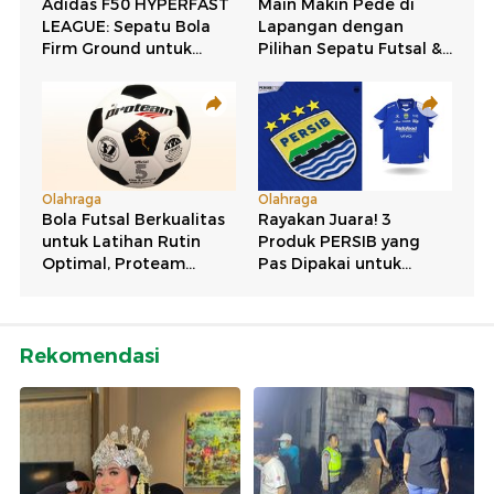
Rekomendasi