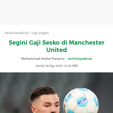
detikSepakbola
Liga Inggris
Segini Gaji Sesko di Manchester
United
Mohammad Resha Pratama -
detikSepakbola
Jumat, 08 Agu 2025 13:23 WIB