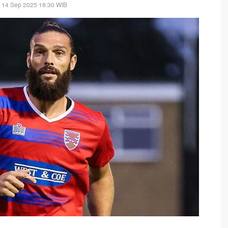
 14 Sep 2025 18:30 WIB