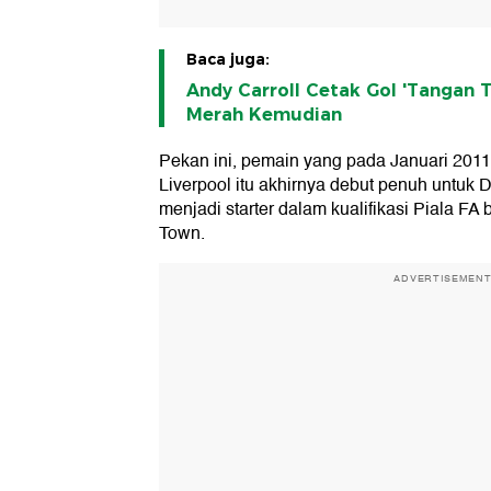
Baca juga:
Andy Carroll Cetak Gol 'Tangan 
Merah Kemudian
Pekan ini, pemain yang pada Januari 2011
Liverpool itu akhirnya debut penuh untuk
menjadi starter dalam kualifikasi Piala F
Town.
ADVERTISEMEN