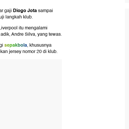
Diogo Jota
r gaji
sampai
i langkah klub.
Liverpool itu mengalami
adik, Andre Silva, yang tewas.
sepakbola
gi
, khususnya
an jersey nomor 20 di klub.