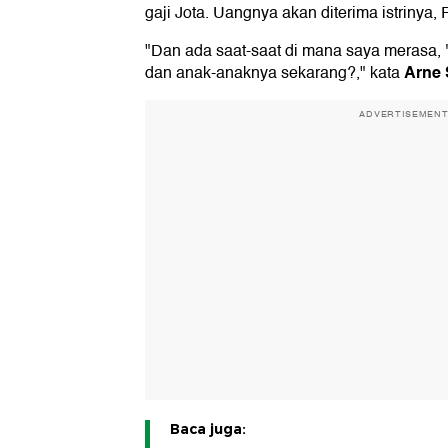
gaji Jota. Uangnya akan diterima istrinya,
"Dan ada saat-saat di mana saya merasa, '
Arne 
dan anak-anaknya sekarang?," kata
ADVERTISEMEN
Baca juga: