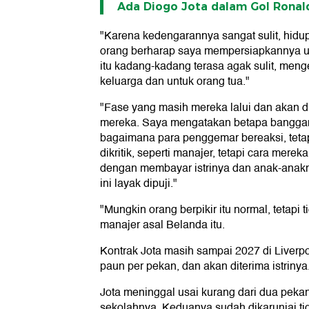
Ada Diogo Jota dalam Gol Rona
"Karena kedengarannya sangat sulit, hidup 
orang berharap saya mempersiapkannya 
itu kadang-kadang terasa agak sulit, meng
keluarga dan untuk orang tua."
"Fase yang masih mereka lalui dan akan di
mereka. Saya mengatakan betapa banggan
bagaimana para penggemar bereaksi, tetap
dikritik, seperti manajer, tetapi cara merek
dengan membayar istrinya dan anak-anakn
ini layak dipuji."
"Mungkin orang berpikir itu normal, tetapi 
manajer asal Belanda itu.
Kontrak Jota masih sampai 2027 di Liverpoo
paun per pekan, dan akan diterima istrinya
Jota meninggal usai kurang dari dua peka
sekolahnya. Keduanya sudah dikaruniai ti