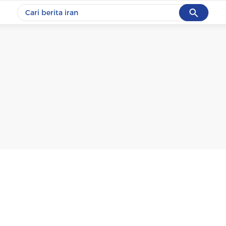
Cancel
Yang sedang ramai dicari
#1
data live draw sgp
#2
kebakaran
#3
prabowo
#4
iran
#5
gempa hari ini
Promoted
Terakhir yang dicari
Loading...