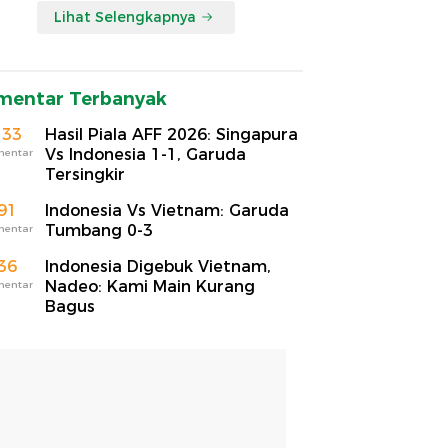
Lihat Selengkapnya
mentar Terbanyak
133
Hasil Piala AFF 2026: Singapura
Vs Indonesia 1-1, Garuda
mentar
Tersingkir
91
Indonesia Vs Vietnam: Garuda
Tumbang 0-3
mentar
36
Indonesia Digebuk Vietnam,
Nadeo: Kami Main Kurang
mentar
Bagus