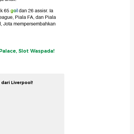
gol
k 65
dan 26 assisr. Ia
ague, Piala FA, dan Piala
gal, Jota mempersembahkan
 Palace, Slot Waspada!
dari Liverpool!