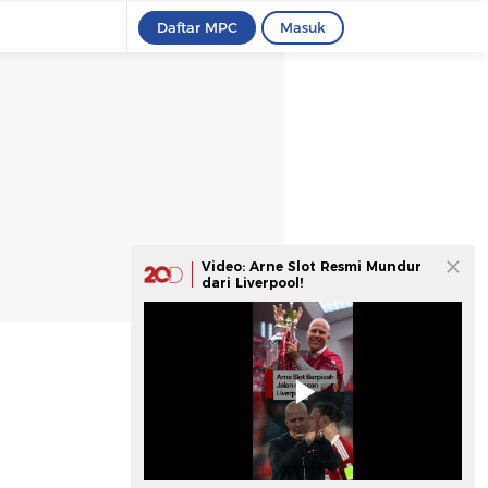
Daftar MPC
Masuk
Video: Arne Slot Resmi Mundur
dari Liverpool!