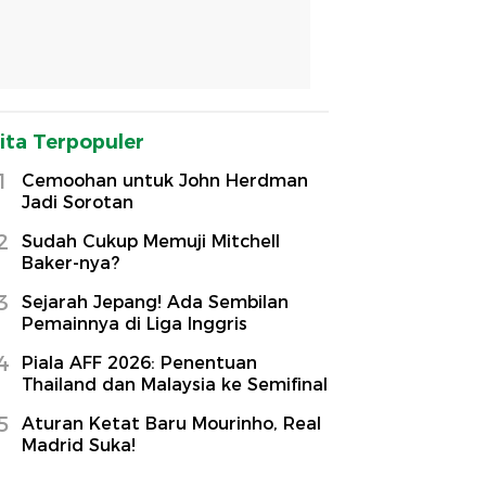
ita Terpopuler
1
Cemoohan untuk John Herdman
Jadi Sorotan
2
Sudah Cukup Memuji Mitchell
Baker-nya?
3
Sejarah Jepang! Ada Sembilan
Pemainnya di Liga Inggris
4
Piala AFF 2026: Penentuan
Thailand dan Malaysia ke Semifinal
5
Aturan Ketat Baru Mourinho, Real
Madrid Suka!