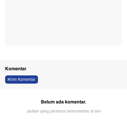
Komentar
Kirim Komentar
Belum ada komentar.
Jadilah yang pertama berkomentar di sini