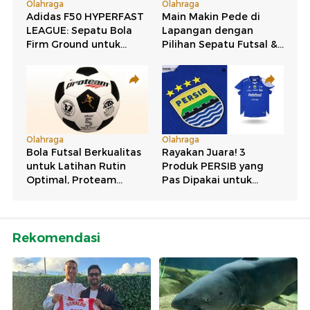
Rekomendasi