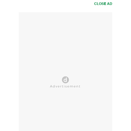
CLOSE AD