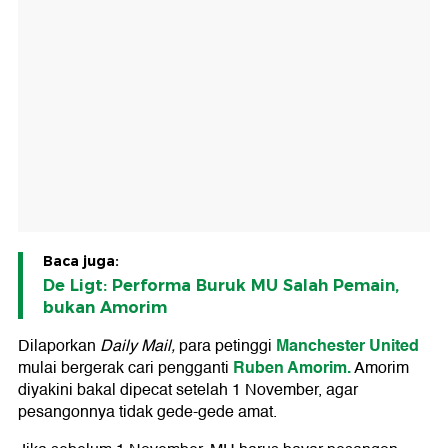
Baca juga:
De Ligt: Performa Buruk MU Salah Pemain,
bukan Amorim
Manchester United
Dilaporkan
Daily Mail,
para petinggi
Ruben Amorim.
mulai bergerak cari pengganti
Amorim
diyakini bakal dipecat setelah 1 November, agar
pesangonnya tidak gede-gede amat.