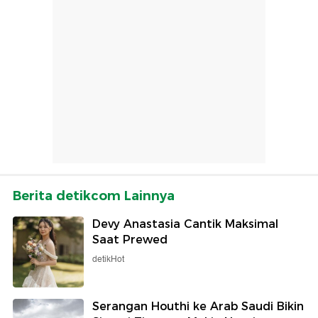
Berita detikcom Lainnya
Devy Anastasia Cantik Maksimal
Saat Prewed
detikHot
Serangan Houthi ke Arab Saudi Bikin