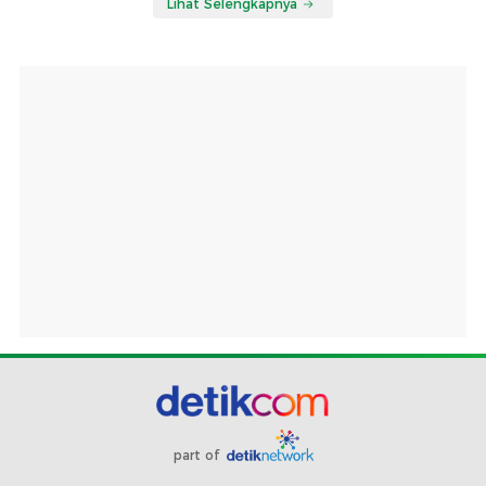
Lihat Selengkapnya
part of