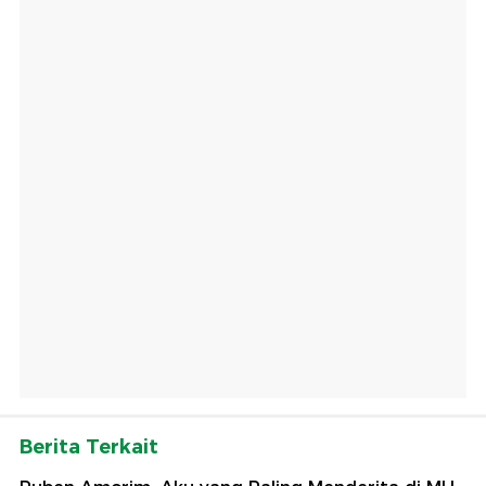
Berita Terkait