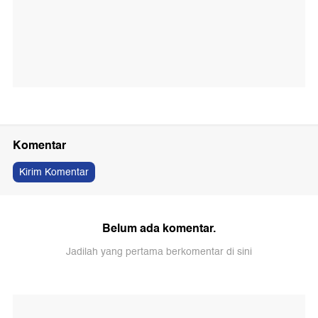
Komentar
Kirim Komentar
Belum ada komentar.
Jadilah yang pertama berkomentar di sini