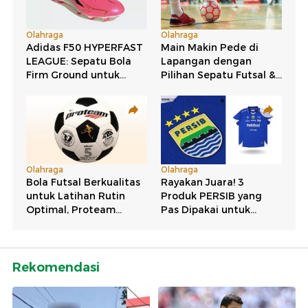
Rekomendasi