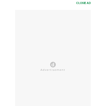
CLOSE AD