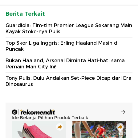
Berita Terkait
Guardiola: Tim-tim Premier League Sekarang Main
Kayak Stoke-nya Pulis
Top Skor Liga Inggris: Erling Haaland Masih di
Puncak
Bukan Haaland, Arsenal Diminta Hati-hati sama
Pemain Man City Ini!
Tony Pulis: Dulu Andalkan Set-Piece Dicap dari Era
Dinosaurus