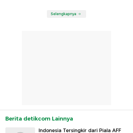
Selengkapnya
Berita detikcom Lainnya
Indonesia Tersingkir dari Piala AFF