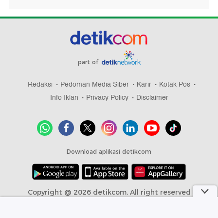
part of
Redaksi
Pedoman Media Siber
Karir
Kotak Pos
Info Iklan
Privacy Policy
Disclaimer
Download aplikasi detikcom
Copyright @ 2026 detikcom, All right reserved