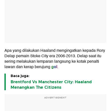
Apa yang dilakukan Haaland mengingatkan kepada Rory
Delap pemain Stoke City era 2006-2013. Delap saat itu
sering melakukan lemparan langsung ke kotak penalti
gol
lawan dan kerap berujung
.
Baca juga:
Brentford Vs Manchester City: Haaland
Menangkan The Citizens
ADVERTISEMENT