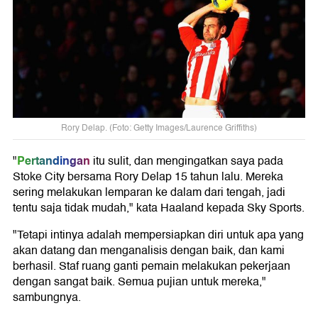
Rory Delap. (Foto: Getty Images/Laurence Griffiths)
Pertandingan
"
itu sulit, dan mengingatkan saya pada
Stoke City bersama Rory Delap 15 tahun lalu. Mereka
sering melakukan lemparan ke dalam dari tengah, jadi
tentu saja tidak mudah," kata Haaland kepada Sky Sports.
"Tetapi intinya adalah mempersiapkan diri untuk apa yang
akan datang dan menganalisis dengan baik, dan kami
berhasil. Staf ruang ganti pemain melakukan pekerjaan
dengan sangat baik. Semua pujian untuk mereka,"
sambungnya.