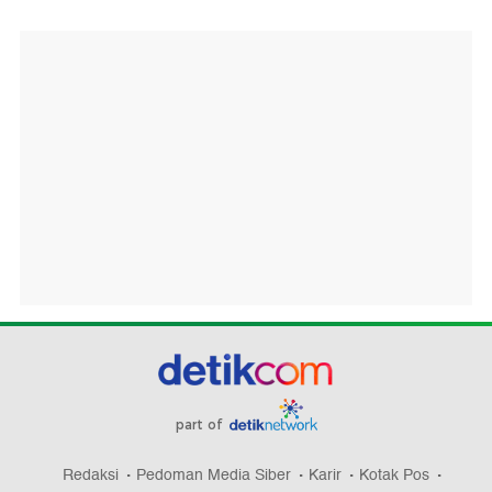
part of
Redaksi
Pedoman Media Siber
Karir
Kotak Pos