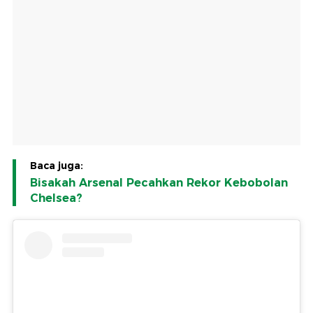
Baca juga:
Bisakah Arsenal Pecahkan Rekor Kebobolan
Chelsea?