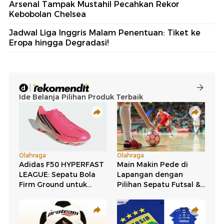
Arsenal Tampak Mustahil Pecahkan Rekor
Kebobolan Chelsea
Jadwal Liga Inggris Malam Penentuan: Tiket ke
Eropa hingga Degradasi!