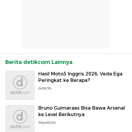
Berita detikcom Lainnya
Hasil Moto3 Inggris 2026, Veda Ega
Peringkat ke Berapa?
detikOto
Bruno Guimaraes Bisa Bawa Arsenal
ke Level Berikutnya
Sepakbola