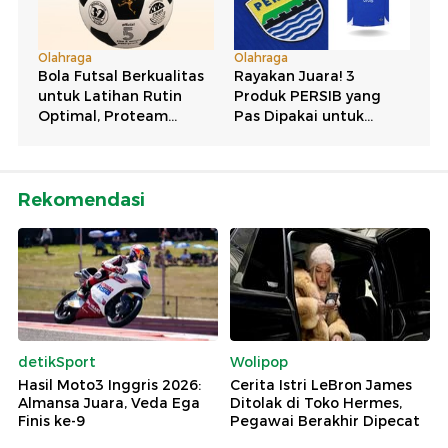
Rekomendasi
detikSport
Wolipop
Hasil Moto3 Inggris 2026:
Cerita Istri LeBron James
Almansa Juara, Veda Ega
Ditolak di Toko Hermes,
Finis ke-9
Pegawai Berakhir Dipecat