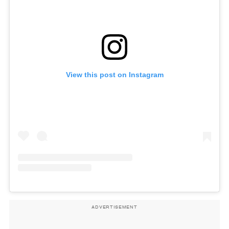
View this post on Instagram
ADVERTISEMENT