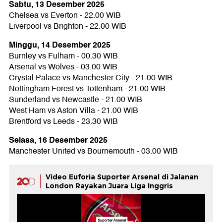
Sabtu, 13 Desember 2025
Chelsea vs Everton - 22.00 WIB
Liverpool vs Brighton - 22.00 WIB
Minggu, 14 Desember 2025
Burnley vs Fulham - 00.30 WIB
Arsenal vs Wolves - 03.00 WIB
Crystal Palace vs Manchester City - 21.00 WIB
Nottingham Forest vs Tottenham - 21.00 WIB
Sunderland vs Newcastle - 21.00 WIB
West Ham vs Aston Villa - 21.00 WIB
Brentford vs Leeds - 23.30 WIB
Selasa, 16 Desember 2025
Manchester United vs Bournemouth - 03.00 WIB
Video Euforia Suporter Arsenal di Jalanan
London Rayakan Juara Liga Inggris