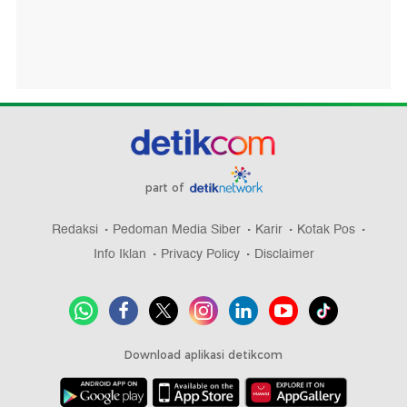
part of
Redaksi
Pedoman Media Siber
Karir
Kotak Pos
Info Iklan
Privacy Policy
Disclaimer
Download aplikasi detikcom