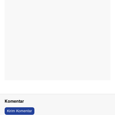
Komentar
Kirim Komentar