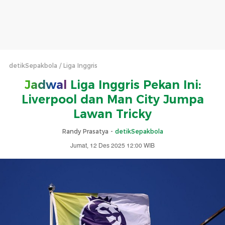
detikSepakbola
Liga Inggris
Jadwal
Liga Inggris Pekan Ini:
Liverpool dan Man City Jumpa
Lawan Tricky
Randy Prasatya -
detikSepakbola
Jumat, 12 Des 2025 12:00 WIB