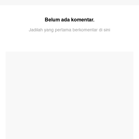
Belum ada komentar.
Jadilah yang pertama berkomentar di sini