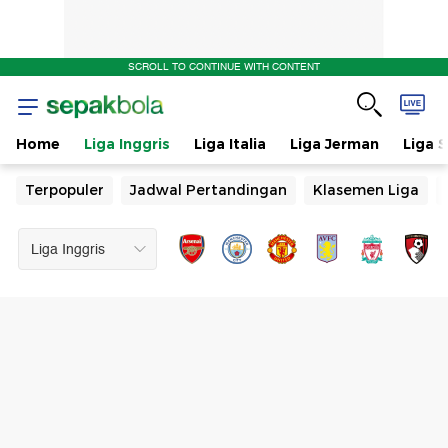
SCROLL TO CONTINUE WITH CONTENT
Home
Liga Inggris
Liga Italia
Liga Jerman
Liga 
Terpopuler
Jadwal Pertandingan
Klasemen Liga