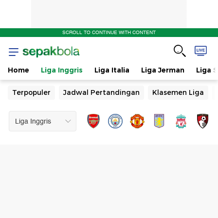
SCROLL TO CONTINUE WITH CONTENT
Home
Liga Inggris
Liga Italia
Liga Jerman
Liga 
Terpopuler
Jadwal Pertandingan
Klasemen Liga