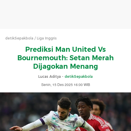
detikSepakbola
Liga Inggris
Prediksi Man United Vs
Bournemouth: Setan Merah
Dijagokan Menang
Lucas Aditya -
detikSepakbola
Senin, 15 Des 2025 16:00 WIB