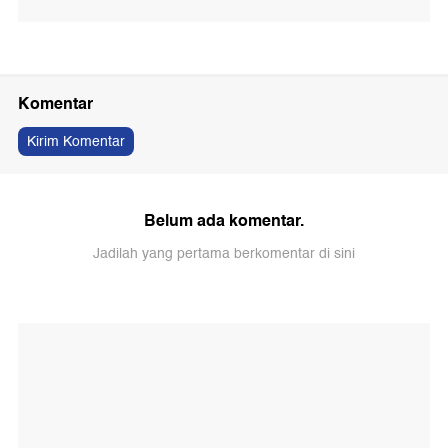
Komentar
Kirim Komentar
Belum ada komentar.
Jadilah yang pertama berkomentar di sini