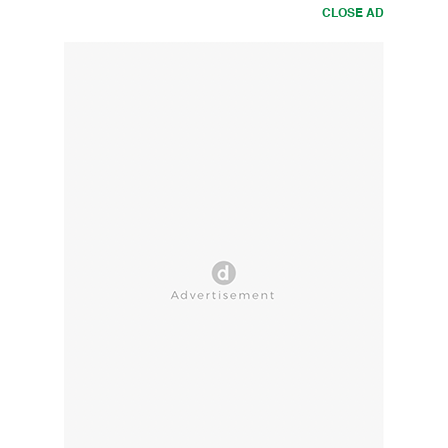
CLOSE AD