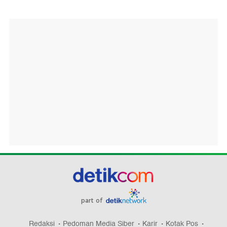
part of
Redaksi
Pedoman Media Siber
Karir
Kotak Pos