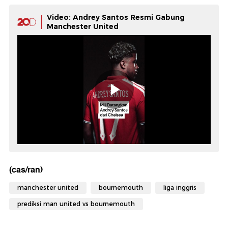
Video: Andrey Santos Resmi Gabung
Manchester United
(cas/ran)
manchester united
bournemouth
liga inggris
prediksi man united vs bournemouth