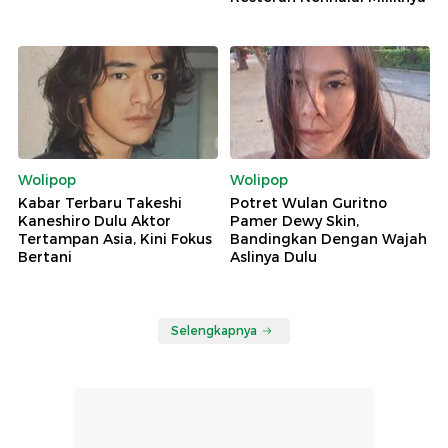
Wolipop
Wolipop
Kabar Terbaru Takeshi
Potret Wulan Guritno
Kaneshiro Dulu Aktor
Pamer Dewy Skin,
Tertampan Asia, Kini Fokus
Bandingkan Dengan Wajah
Bertani
Aslinya Dulu
Selengkapnya