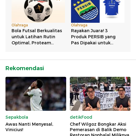
Rekomendasi
Sepakbola
detikFood
Awas Nanti Menyesal,
Chef Wilgoz Bongkar Aksi
Vinicius!
Pemerasan di Balik Demo
Restoran Nonhalal Miliknya