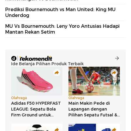
Prediksi Bournemouth vs Man United: King MU
Underdog
MU Vs Bournemouth: Leny Yoro Antusias Hadapi
Mantan Rekan Setim