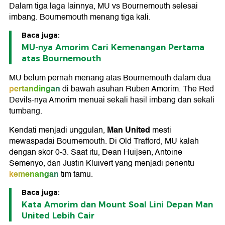
Dalam tiga laga lainnya, MU vs Bournemouth selesai
imbang. Bournemouth menang tiga kali.
Baca juga:
MU-nya Amorim Cari Kemenangan Pertama
atas Bournemouth
MU belum pernah menang atas Bournemouth dalam dua
pertandingan
di bawah asuhan Ruben Amorim. The Red
Devils-nya Amorim menuai sekali hasil imbang dan sekali
tumbang.
Man United
Kendati menjadi unggulan,
mesti
mewaspadai Bournemouth. Di Old Trafford, MU kalah
dengan skor 0-3. Saat itu, Dean Huijsen, Antoine
Semenyo, dan Justin Kluivert yang menjadi penentu
kemenangan
tim tamu.
Baca juga:
Kata Amorim dan Mount Soal Lini Depan Man
United Lebih Cair