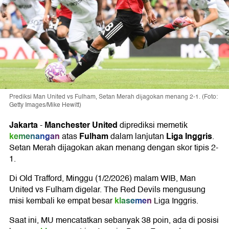
Prediksi Man United vs Fulham, Setan Merah dijagokan menang 2-1. (Foto:
Getty Images/Mike Hewitt)
Jakarta
Manchester United
-
diprediksi memetik
kemenangan
Fulham
Liga Inggris
atas
dalam lanjutan
.
Setan Merah dijagokan akan menang dengan skor tipis 2-
1.
Di Old Trafford, Minggu (1/2/2026) malam WIB, Man
United vs Fulham digelar. The Red Devils mengusung
klasemen
misi kembali ke empat besar
Liga Inggris.
Saat ini, MU mencatatkan sebanyak 38 poin, ada di posisi