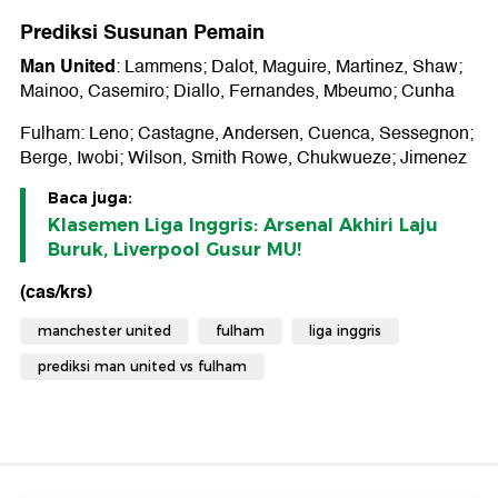
Prediksi Susunan Pemain
Man United
: Lammens; Dalot, Maguire, Martinez, Shaw;
Mainoo, Casemiro; Diallo, Fernandes, Mbeumo; Cunha
Fulham: Leno; Castagne, Andersen, Cuenca, Sessegnon;
Berge, Iwobi; Wilson, Smith Rowe, Chukwueze; Jimenez
Baca juga:
Klasemen Liga Inggris: Arsenal Akhiri Laju
Buruk, Liverpool Gusur MU!
(cas/krs)
manchester united
fulham
liga inggris
prediksi man united vs fulham