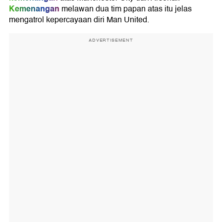
Kemenangan
melawan dua tim papan atas itu jelas
mengatrol kepercayaan diri Man United.
ADVERTISEMENT