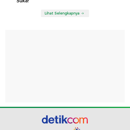
Suka!
Lihat Selengkapnya