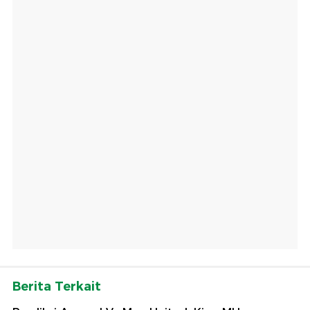
Berita Terkait