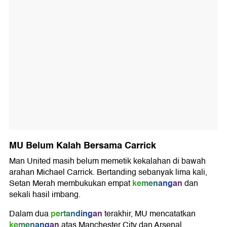
MU Belum Kalah Bersama Carrick
Man United masih belum memetik kekalahan di bawah
arahan Michael Carrick. Bertanding sebanyak lima kali,
kemenangan
Setan Merah membukukan empat
dan
sekali hasil imbang.
pertandingan
Dalam dua
terakhir, MU mencatatkan
kemenangan
atas Manchester City dan Arsenal.