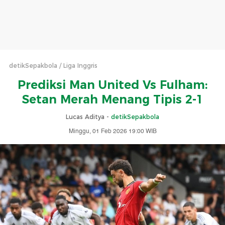
detikSepakbola
Liga Inggris
Prediksi Man United Vs Fulham:
Setan Merah Menang Tipis 2-1
Lucas Aditya -
detikSepakbola
Minggu, 01 Feb 2026 19:00 WIB