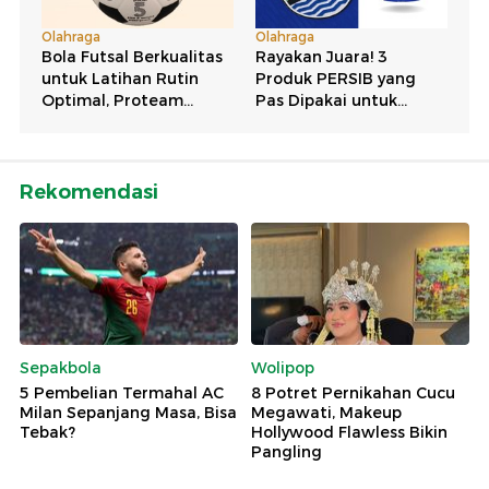
Rekomendasi
Sepakbola
Wolipop
5 Pembelian Termahal AC
8 Potret Pernikahan Cucu
Milan Sepanjang Masa, Bisa
Megawati, Makeup
Tebak?
Hollywood Flawless Bikin
Pangling