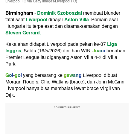
Liverpool FC via Getty Images/Liverpool FC)
Birmingham
Dominik Szoboszlai
-
membuat blunder
Liverpool
Aston Villa
fatal saat
dihajar
. Pemain asal
Hungaria itu terpeleset dan disama-samakan dengan
Steven Gerrard.
Liga
Kekalahan didapat Liverpool pada pekan ke-37
Inggris
Juara
, Sabtu (16/5/2026) dini hari WIB.
bertahan
Premier League itu diganyang Aston Villa 4-2 di Villa
Park.
Gol
gol
gawang
-
yang bersarang ke
Liverpool dibuat
Morgan Rogers, Ollie Watkins (brace), dan John McGinn.
Liverpool hanya bisa membalas lewat brace Virgil van
Dijk.
ADVERTISEMENT