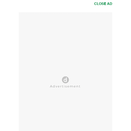
CLOSE AD