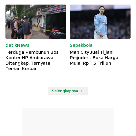
detikNews
Sepakbola
Terduga Pembunuh Bos
Man City Jual Tijjani
Konter HP Ambarawa
Reijnders, Buka Harga
Ditangkap, Ternyata
Mulai Rp 1,3 Triliun
Teman Korban
Selengkapnya