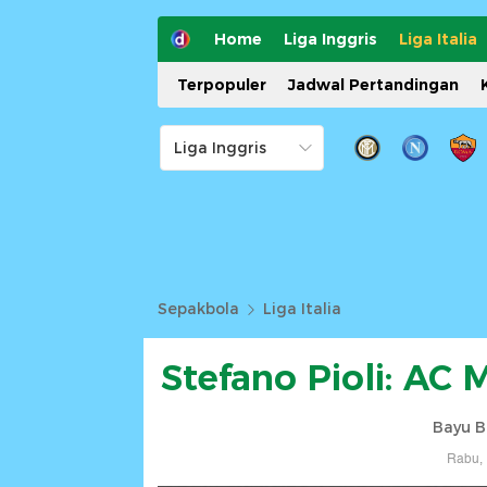
Home
Liga Inggris
Liga Italia
Terpopuler
Jadwal Pertandingan
Sepakbola
Liga Italia
Stefano Pioli: AC
Bayu B
Rabu, 