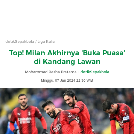
detikSepakbola
Liga Italia
Top! Milan Akhirnya 'Buka Puasa'
di Kandang Lawan
Mohammad Resha Pratama -
detikSepakbola
Minggu, 07 Jan 2024 22:30 WIB