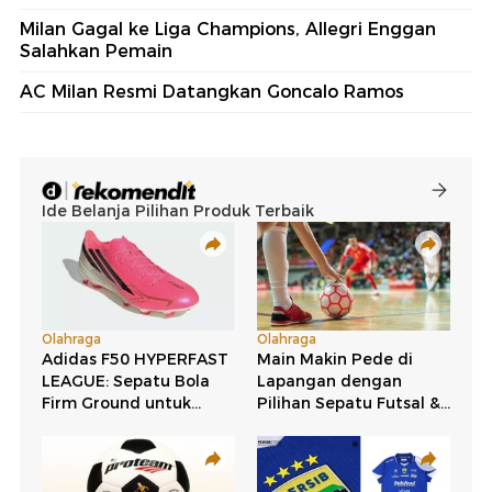
Milan Gagal ke Liga Champions, Allegri Enggan
Salahkan Pemain
AC Milan Resmi Datangkan Goncalo Ramos