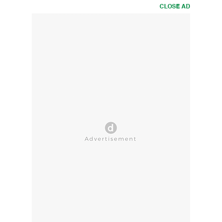
CLOSE AD