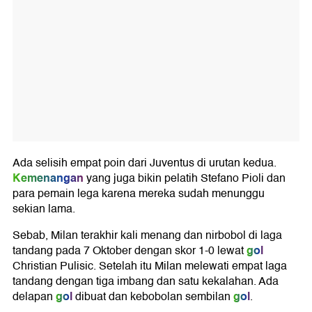
Ada selisih empat poin dari Juventus di urutan kedua.
Kemenangan
yang juga bikin pelatih Stefano Pioli dan
para pemain lega karena mereka sudah menunggu
sekian lama.
Sebab, Milan terakhir kali menang dan nirbobol di laga
gol
tandang pada 7 Oktober dengan skor 1-0 lewat
Christian Pulisic. Setelah itu Milan melewati empat laga
tandang dengan tiga imbang dan satu kekalahan. Ada
gol
gol
delapan
dibuat dan kebobolan sembilan
.