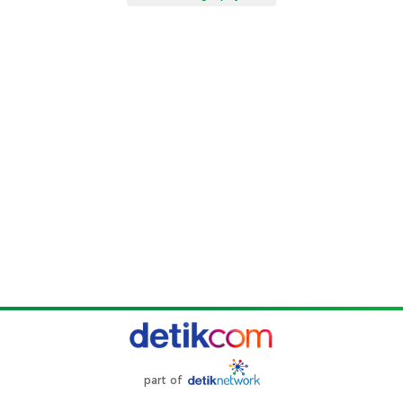
part of