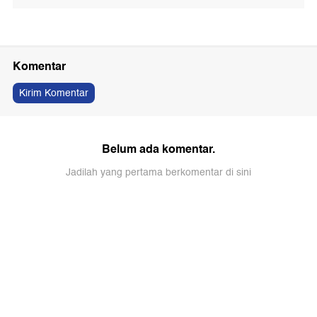
Komentar
Kirim Komentar
Belum ada komentar.
Jadilah yang pertama berkomentar di sini