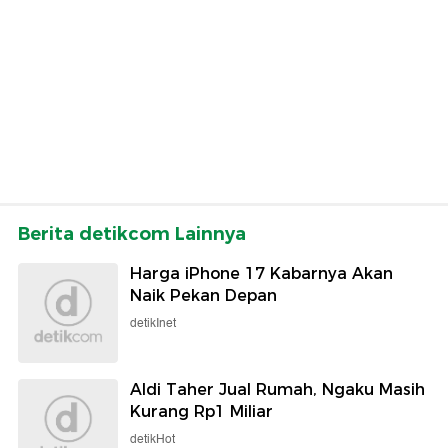
Berita detikcom Lainnya
Harga iPhone 17 Kabarnya Akan
Naik Pekan Depan
detikInet
Aldi Taher Jual Rumah, Ngaku Masih
Kurang Rp1 Miliar
detikHot