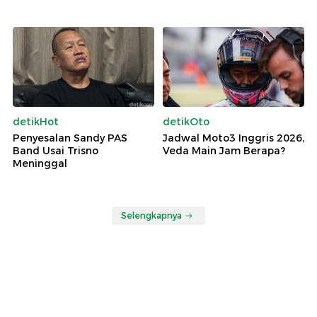
detikHot
detikOto
Penyesalan Sandy PAS
Jadwal Moto3 Inggris 2026,
Band Usai Trisno
Veda Main Jam Berapa?
Meninggal
Selengkapnya