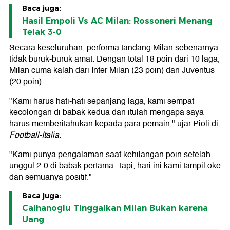
Baca juga:
Hasil Empoli Vs AC Milan: Rossoneri Menang
Telak 3-0
Secara keseluruhan, performa tandang Milan sebenarnya
tidak buruk-buruk amat. Dengan total 18 poin dari 10 laga,
Milan cuma kalah dari Inter Milan (23 poin) dan Juventus
(20 poin).
"Kami harus hati-hati sepanjang laga, kami sempat
kecolongan di babak kedua dan itulah mengapa saya
harus memberitahukan kepada para pemain," ujar Pioli di
Football-Italia.
"Kami punya pengalaman saat kehilangan poin setelah
unggul 2-0 di babak pertama. Tapi, hari ini kami tampil oke
dan semuanya positif."
Baca juga:
Calhanoglu Tinggalkan Milan Bukan karena
Uang