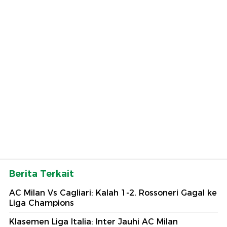
Berita Terkait
AC Milan Vs Cagliari: Kalah 1-2, Rossoneri Gagal ke
Liga Champions
Klasemen Liga Italia: Inter Jauhi AC Milan