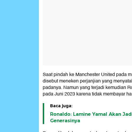
Saat pindah ke Manchester United pada 
disebut meneken perjanjian yang menyatak
padanya. Namun yang terjadi kemudian R
pada Juni 2023 karena tidak membayar ha
Baca juga:
Ronaldo: Lamine Yamal Akan Jadi
Generasinya