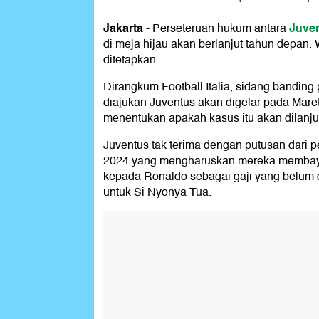
Jakarta
Juve
-
Perseteruan hukum antara
di meja hijau akan berlanjut tahun depan
ditetapkan.
Dirangkum Football Italia, sidang banding
diajukan Juventus akan digelar pada Mare
menentukan apakah kasus itu akan dilanjut
Juventus tak terima dengan putusan dari p
2024 yang mengharuskan mereka membayar 
kepada Ronaldo sebagai gaji yang belum 
untuk Si Nyonya Tua.