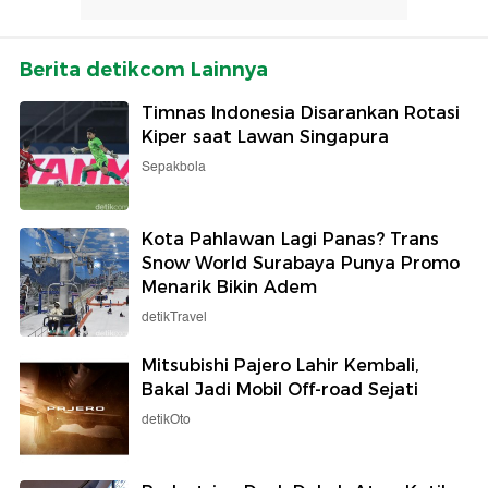
Berita detikcom Lainnya
Timnas Indonesia Disarankan Rotasi
Kiper saat Lawan Singapura
Sepakbola
Kota Pahlawan Lagi Panas? Trans
Snow World Surabaya Punya Promo
Menarik Bikin Adem
detikTravel
Mitsubishi Pajero Lahir Kembali,
Bakal Jadi Mobil Off-road Sejati
detikOto