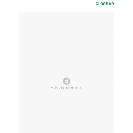
CLOSE AD