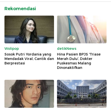
Rekomendasi
Wolipop
detikNews
Sosok Putri Yordania yang
Hina Pasien BPJS 'Triase
Mendadak Viral, Cantik dan
Merah Dulu', Dokter
Berprestasi
Puskesmas Malang
Dinonaktifkan