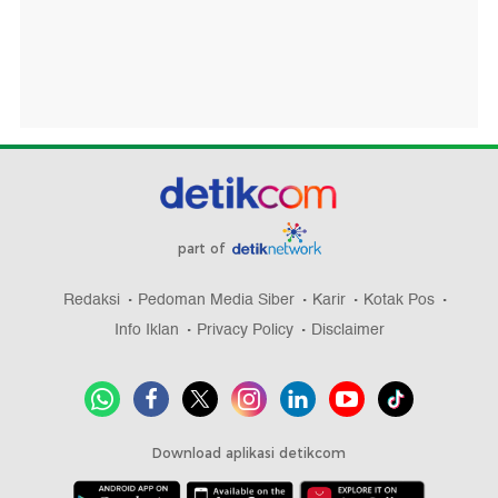
part of
Redaksi
Pedoman Media Siber
Karir
Kotak Pos
Info Iklan
Privacy Policy
Disclaimer
Download aplikasi detikcom