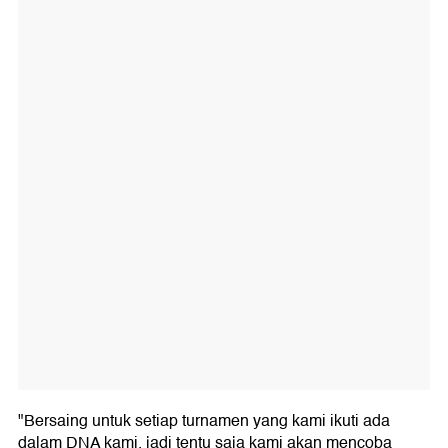
"Bersaing untuk setiap turnamen yang kami ikuti ada
dalam DNA kami, jadi tentu saja kami akan mencoba