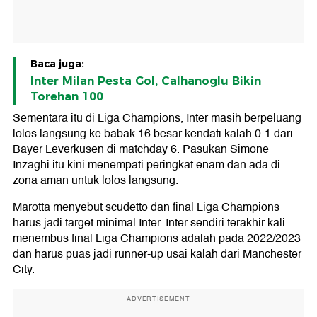
Baca juga:
Inter Milan Pesta Gol, Calhanoglu Bikin
Torehan 100
Sementara itu di Liga Champions, Inter masih berpeluang
lolos langsung ke babak 16 besar kendati kalah 0-1 dari
Bayer Leverkusen di matchday 6. Pasukan Simone
Inzaghi itu kini menempati peringkat enam dan ada di
zona aman untuk lolos langsung.
Marotta menyebut scudetto dan final Liga Champions
harus jadi target minimal Inter. Inter sendiri terakhir kali
menembus final Liga Champions adalah pada 2022/2023
dan harus puas jadi runner-up usai kalah dari Manchester
City.
ADVERTISEMENT