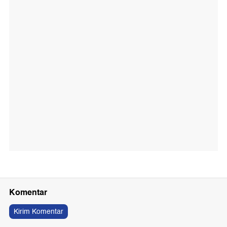
Komentar
Kirim Komentar