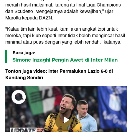
meraih hasil maksimal, karena itu final Liga Champions
dan Scudetto. Mengejarnya adalah kewajiban," ujar
Marotta kepada DAZN.
"Kalau tim lain lebih kuat, kami akan angkat topi untuk
mereka, tapi klub seperti Inter tidak boleh mengincar hasil
minimal atau puas dengan yang lebih rendah," katanya.
Baca juga:
Simone Inzaghi Pengin Awet di Inter Milan
Tonton juga video: Inter Permalukan Lazio 6-0 di
Kandang Sendiri