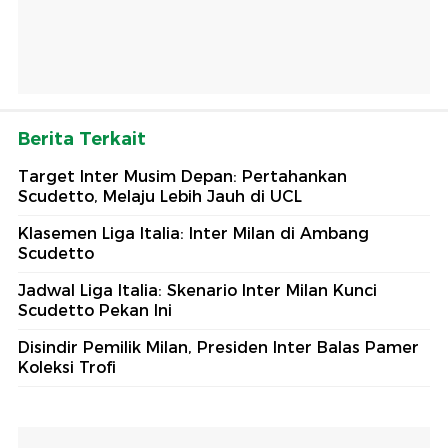
Berita Terkait
Target Inter Musim Depan: Pertahankan
Scudetto, Melaju Lebih Jauh di UCL
Klasemen Liga Italia: Inter Milan di Ambang
Scudetto
Jadwal Liga Italia: Skenario Inter Milan Kunci
Scudetto Pekan Ini
Disindir Pemilik Milan, Presiden Inter Balas Pamer
Koleksi Trofi