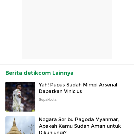
Berita detikcom Lainnya
Yah! Pupus Sudah Mimpi Arsenal
Dapatkan Vinicius
Sepakbola
Negara Seribu Pagoda Myanmar,
Apakah Kamu Sudah Aman untuk
Dikunjungi?