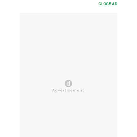
CLOSE AD