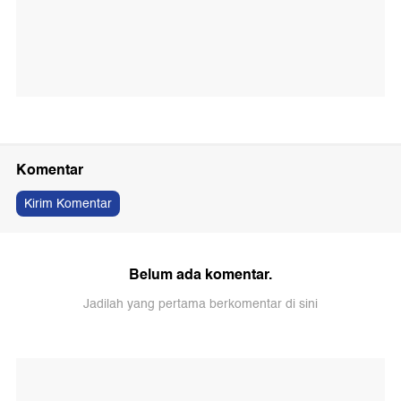
Komentar
Kirim Komentar
Belum ada komentar.
Jadilah yang pertama berkomentar di sini