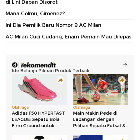
di Lini Depan Disorot
Mana Golmu, Gimenez?
Ini Dia Pemilik Baru Nomor 9 AC Milan
AC Milan Cuci Gudang, Enam Pemain Mau Dilepas