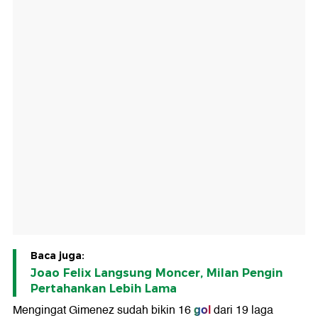
Baca juga:
Joao Felix Langsung Moncer, Milan Pengin
Pertahankan Lebih Lama
gol
Mengingat Gimenez sudah bikin 16
dari 19 laga