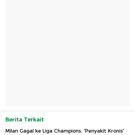
Berita Terkait
Milan Gagal ke Liga Champions, 'Penyakit Kronis'