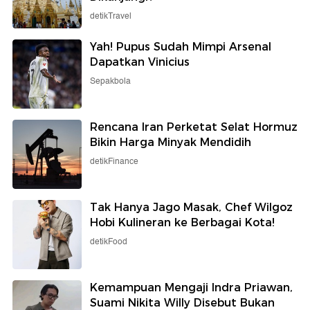
detikTravel
Yah! Pupus Sudah Mimpi Arsenal
Dapatkan Vinicius
Sepakbola
Rencana Iran Perketat Selat Hormuz
Bikin Harga Minyak Mendidih
detikFinance
Tak Hanya Jago Masak, Chef Wilgoz
Hobi Kulineran ke Berbagai Kota!
detikFood
Kemampuan Mengaji Indra Priawan,
Suami Nikita Willy Disebut Bukan