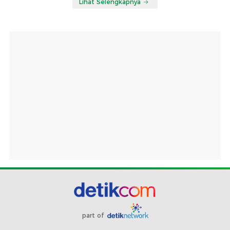
Lihat Selengkapnya
part of