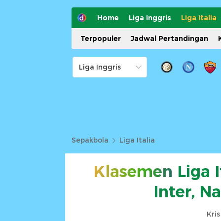
Home
Liga Inggris
Liga Italia
Terpopuler
Jadwal Pertandingan
Sepakbola
Liga Italia
Klasemen
Liga I
Inter, N
Kri