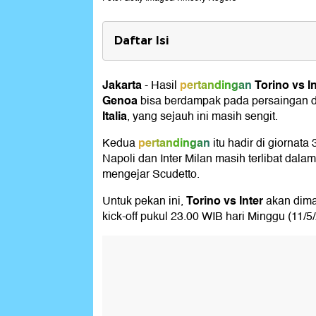
Daftar Isi
Klasemen Liga Italia
Jakarta
pertandingan
Torino vs I
-
Hasil
Genoa
bisa berdampak pada persaingan 
Italia
, yang sejauh ini masih sengit.
pertandingan
Kedua
itu hadir di giornata
Napoli dan Inter Milan masih terlibat dala
mengejar Scudetto.
Torino vs Inter
Untuk pekan ini,
akan dimai
kick-off pukul 23.00 WIB hari Minggu (11/