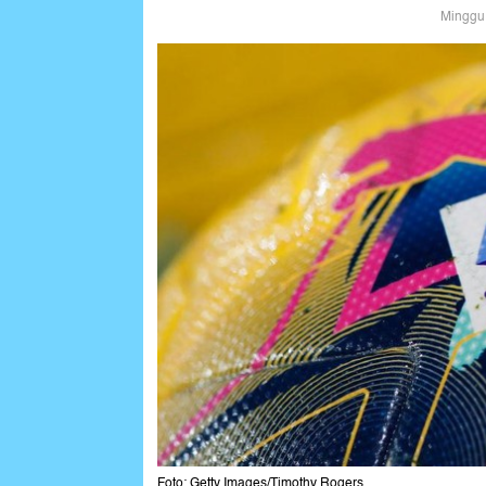
Minggu,
Foto: Getty Images/Timothy Rogers