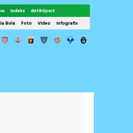
ia
Indeks
detikSport
ila Bola
Foto
Video
Infografis