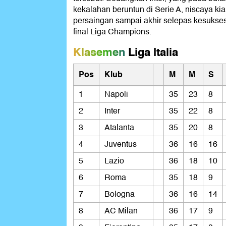
kekalahan beruntun di Serie A, niscaya k
persaingan sampai akhir selepas kesukse
final Liga Champions.
Klasemen
Liga Italia
Pos
Klub
M
M
S
1
Napoli
35
23
8
2
Inter
35
22
8
3
Atalanta
35
20
8
4
Juventus
36
16
16
5
Lazio
36
18
10
6
Roma
35
18
9
7
Bologna
36
16
14
8
AC Milan
36
17
9