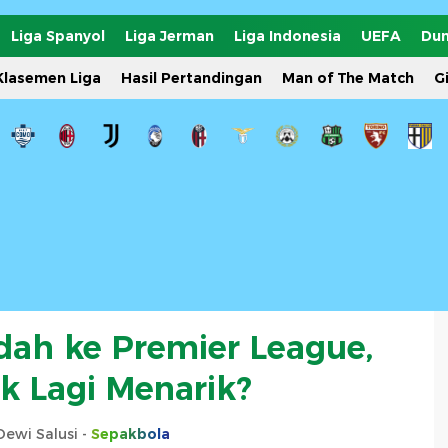
Liga Spanyol
Liga Jerman
Liga Indonesia
UEFA
Dun
Klasemen Liga
Hasil Pertandingan
Man of The Match
G
ndah ke Premier League,
ak Lagi Menarik?
Dewi Salusi -
Sepakbola