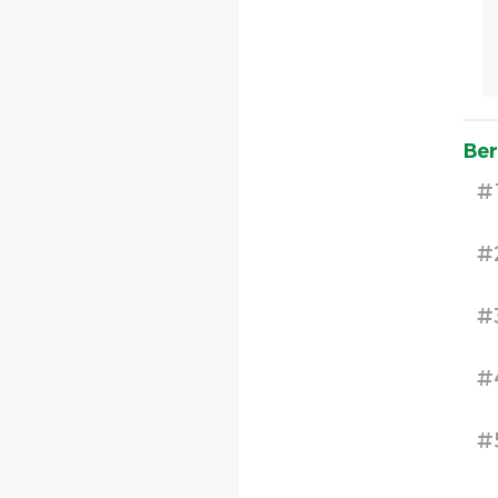
Ber
#
#
#
#
#