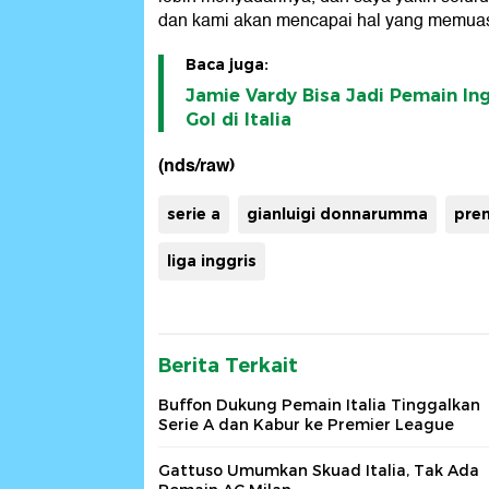
dan kami akan mencapai hal yang memua
Baca juga:
Jamie Vardy Bisa Jadi Pemain In
Gol di Italia
(nds/raw)
serie a
gianluigi donnarumma
prem
liga inggris
Berita Terkait
Buffon Dukung Pemain Italia Tinggalkan
Serie A dan Kabur ke Premier League
Gattuso Umumkan Skuad Italia, Tak Ada