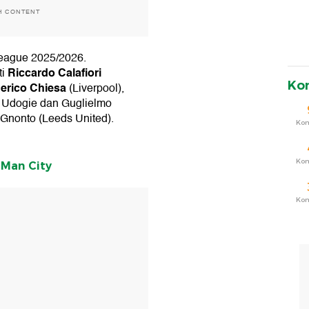
H CONTENT
 League 2025/2026.
Riccardo Calafiori
ti
Ko
erico Chiesa
(Liverpool),
y Udogie dan Guglielmo
d Gnonto (Leeds United).
Ko
Ko
Man City
T
Ko