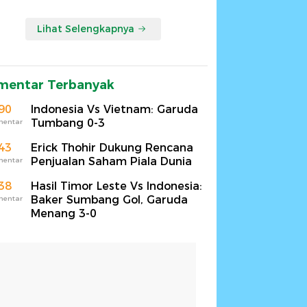
Lihat Selengkapnya
mentar Terbanyak
90
Indonesia Vs Vietnam: Garuda
Tumbang 0-3
mentar
43
Erick Thohir Dukung Rencana
Penjualan Saham Piala Dunia
mentar
38
Hasil Timor Leste Vs Indonesia:
Baker Sumbang Gol, Garuda
mentar
Menang 3-0