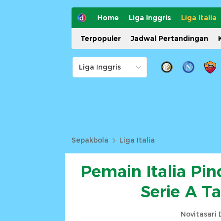
Home
Liga Inggris
Liga Italia
Terpopuler
Jadwal Pertandingan
Sepakbola
Liga Italia
Pemain Italia Pi
Serie A T
Novitasari 