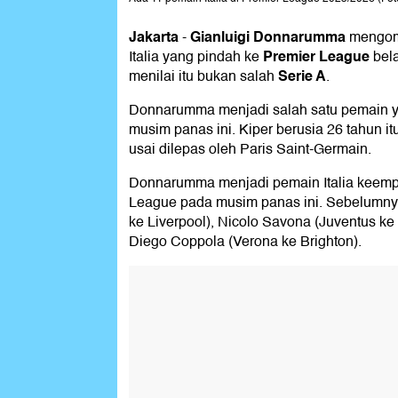
Jakarta
Gianluigi Donnarumma
-
mengom
Premier League
Italia yang pindah ke
bel
Serie A
menilai itu bukan salah
.
Donnarumma menjadi salah satu pemain ya
musim panas ini. Kiper berusia 26 tahun i
usai dilepas oleh Paris Saint-Germain.
Donnarumma menjadi pemain Italia keemp
League pada musim panas ini. Sebelumny
ke Liverpool), Nicolo Savona (Juventus ke
Diego Coppola (Verona ke Brighton).