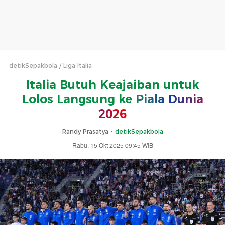
detikSepakbola
Liga Italia
Italia Butuh Keajaiban untuk
Lolos Langsung ke
Piala Dunia
2026
Randy Prasatya -
detikSepakbola
Rabu, 15 Okt 2025 09:45 WIB