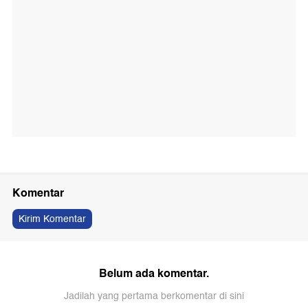
Komentar
Kirim Komentar
Belum ada komentar.
Jadilah yang pertama berkomentar di sini