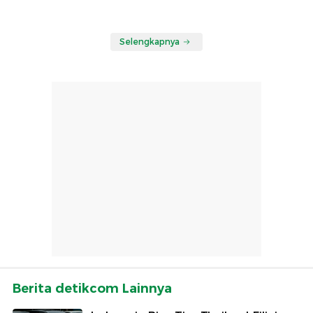
Selengkapnya
Berita detikcom Lainnya