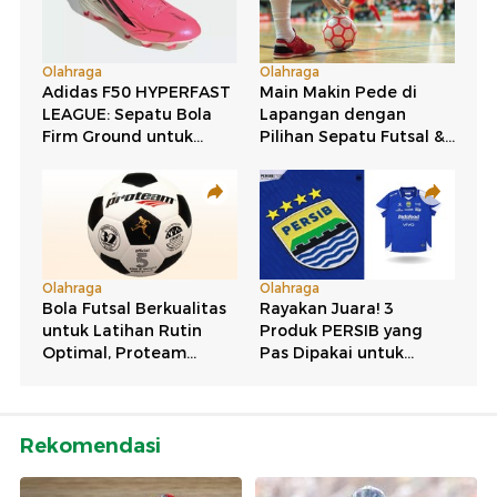
Rekomendasi