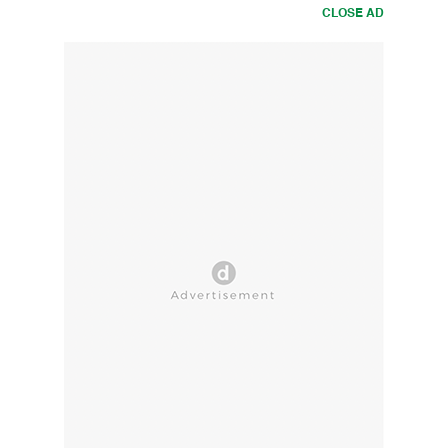
CLOSE AD