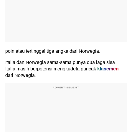
poin atau tertinggal tiga angka dari Norwegia.
Italia dan Norwegia sama-sama punya dua laga sisa.
klasemen
Italia masih berpotensi mengkudeta puncak
dari Norwegia.
ADVERTISEMENT