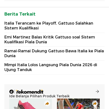
Berita Terkait
Italia Terancam ke Playoff, Gattuso Salahkan
Sistem Kualifikasi
Emi Martinez Balas Kritik Gattuso soal Sistem
Kualifikasi Piala Dunia
Ramai-Ramai Dukung Gattuso Bawa Italia ke Piala
Dunia
Mimpi Italia Lolos Langsung Piala Dunia 2026 di
Ujung Tanduk