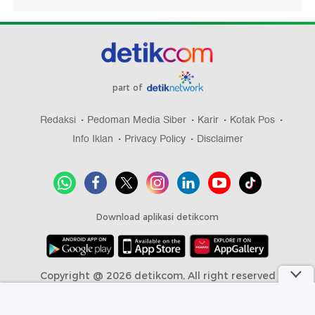
part of
Redaksi
Pedoman Media Siber
Karir
Kotak Pos
Info Iklan
Privacy Policy
Disclaimer
Download aplikasi detikcom
Copyright @ 2026 detikcom, All right reserved