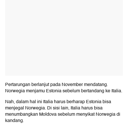
Pertarungan berlanjut pada November mendatang.
Norwegia menjamu Estonia sebelum bertandang ke Italia.
Nah, dalam hal ini Italia harus berharap Estonia bisa
menjegal Norwegia. Di sisi lain, Italia harus bisa
menumbangkan Moldova sebelum menyikat Norwegia di
kandang.