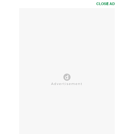
CLOSE AD