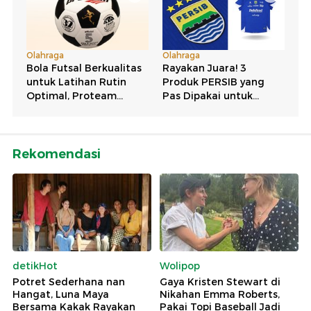
Rekomendasi
detikHot
Wolipop
Potret Sederhana nan
Gaya Kristen Stewart di
Hangat, Luna Maya
Nikahan Emma Roberts,
Bersama Kakak Rayakan
Pakai Topi Baseball Jadi