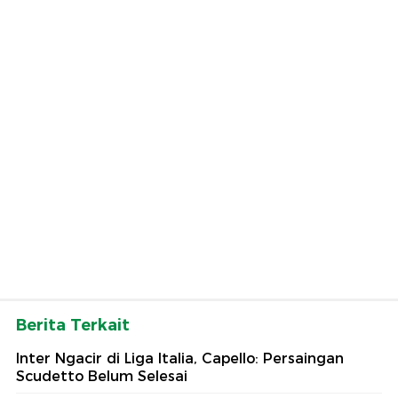
Berita Terkait
Inter Ngacir di Liga Italia, Capello: Persaingan
Scudetto Belum Selesai