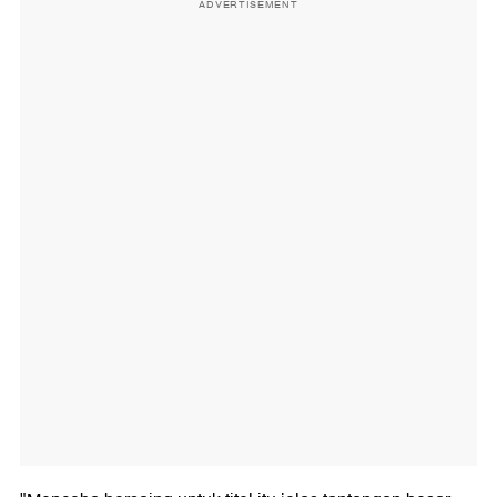
ADVERTISEMENT