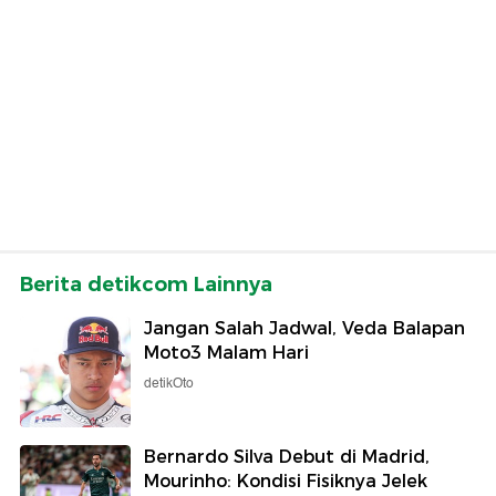
Berita detikcom Lainnya
Jangan Salah Jadwal, Veda Balapan
Moto3 Malam Hari
detikOto
Bernardo Silva Debut di Madrid,
Mourinho: Kondisi Fisiknya Jelek