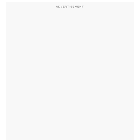
ADVERTISEMENT