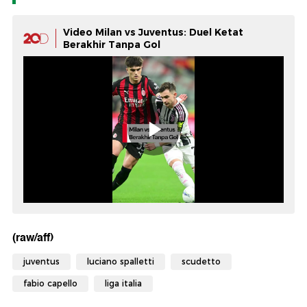
Video Milan vs Juventus: Duel Ketat
Berakhir Tanpa Gol
(raw/aff)
juventus
luciano spalletti
scudetto
fabio capello
liga italia