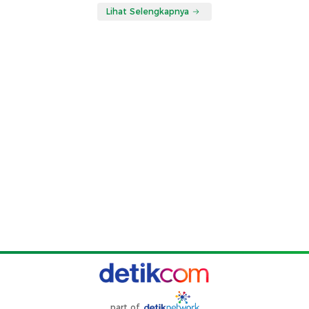
Lihat Selengkapnya
part of